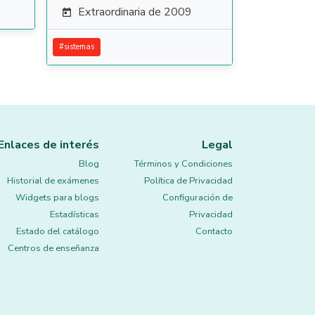
Extraordinaria de 2009

#
sistemas
Enlaces de interés
Legal
Blog
Términos y Condiciones
Historial de exámenes
Política de Privacidad
Widgets para blogs
Configuración de
Estadísticas
Privacidad
Estado del catálogo
Contacto
Centros de enseñanza