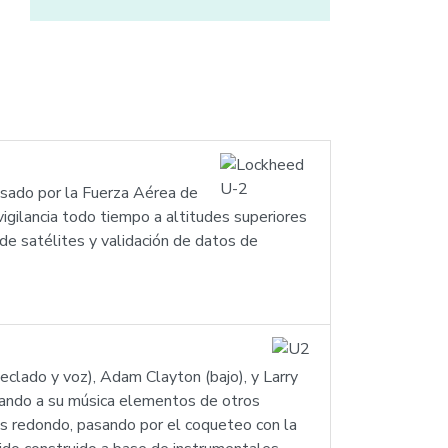
usado por la Fuerza Aérea de
igilancia todo tiempo a altitudes superiores
 de satélites y validación de datos de
eclado y voz), Adam Clayton (bajo), y Larry
porando a su música elementos de otros
ás redondo, pasando por el coqueteo con la