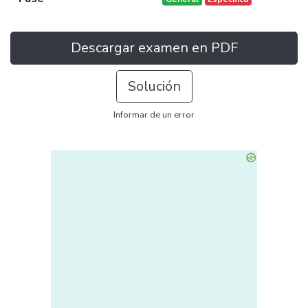
Descargar examen en PDF
Solución
Informar de un error