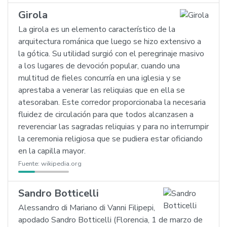
Girola
La girola es un elemento característico de la
arquitectura románica que luego se hizo extensivo a
la gótica. Su utilidad surgió con el peregrinaje masivo
a los lugares de devoción popular, cuando una
multitud de fieles concurría en una iglesia y se
aprestaba a venerar las reliquias que en ella se
atesoraban. Este corredor proporcionaba la necesaria
fluidez de circulación para que todos alcanzasen a
reverenciar las sagradas reliquias y para no interrumpir
la ceremonia religiosa que se pudiera estar oficiando
en la capilla mayor.
Fuente:
wikipedia.org
Sandro Botticelli
Alessandro di Mariano di Vanni Filipepi,
apodado Sandro Botticelli (Florencia, 1 de marzo de