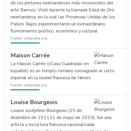
de los pintores neerlandeses más reconocidos del
arte Barroco. Vivió durante la llamada Edad de Oro
neerlandesa, en la cual las Provincias Unidas de los
Países Bajos experimentaron un extraordinario
florecimiento político, económico y cultural.
Fuente:
wikipedia.org
Maison Carrée
La Maison Carrée («Casa Cuadrada» en
español) es un templo romano consagrado al culto
imperial en la ciudad francesa de Nimes.
Fuente:
wikipedia.org
Louise Bourgeois
Louise Joséphine Bourgeois (25 de
diciembre de 191131 de mayo de 2010), fue una
artista y escultora francesa nacionalizada