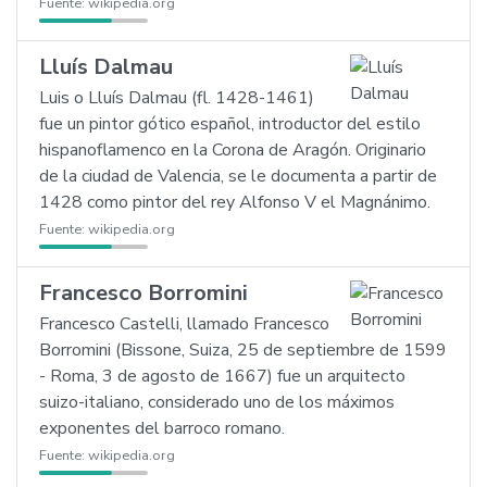
Fuente:
wikipedia.org
Lluís Dalmau
Luis o Lluís Dalmau (fl. 1428-1461)
fue un pintor gótico español, introductor del estilo
hispanoflamenco en la Corona de Aragón. Originario
de la ciudad de Valencia, se le documenta a partir de
1428 como pintor del rey Alfonso V el Magnánimo.
Fuente:
wikipedia.org
Francesco Borromini
Francesco Castelli, llamado Francesco
Borromini (Bissone, Suiza, 25 de septiembre de 1599
- Roma, 3 de agosto de 1667) fue un arquitecto
suizo-italiano, considerado uno de los máximos
exponentes del barroco romano.
Fuente:
wikipedia.org