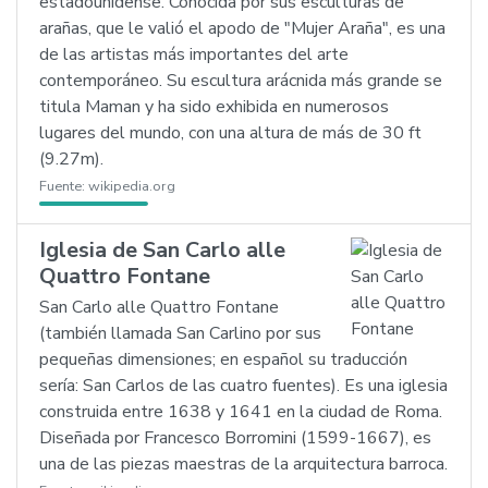
estadounidense. Conocida por sus esculturas de
arañas, que le valió el apodo de "Mujer Araña", es una
de las artistas más importantes del arte
contemporáneo. Su escultura arácnida más grande se
titula Maman y ha sido exhibida en numerosos
lugares del mundo, con una altura de más de 30 ft
(9.27m).
Fuente:
wikipedia.org
Iglesia de San Carlo alle
Quattro Fontane
San Carlo alle Quattro Fontane
(también llamada San Carlino por sus
pequeñas dimensiones; en español su traducción
sería: San Carlos de las cuatro fuentes). Es una iglesia
construida entre 1638 y 1641 en la ciudad de Roma.
Diseñada por Francesco Borromini (1599-1667), es
una de las piezas maestras de la arquitectura barroca.