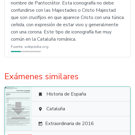
nombre de Pantocrátor. Esta iconografía no debe
confundirse con las Majestades o Cristo Majestad
que son crucifijos en que aparece Cristo con una túnica
ceñida, con expresión de estar vivo y generalmente
con una corona. Este tipo de iconografía fue muy
común en la Cataluña románica.
Fuente:
wikipedia.org
Exámenes similares
Historia de España


Cataluña

Extraordinaria de 2016
