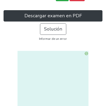
Descargar examen en PDF
Solución
Informar de un error