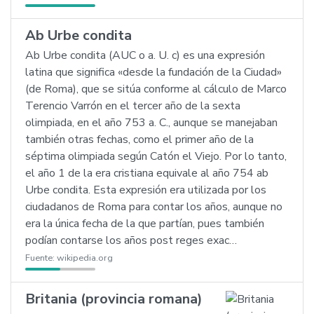
Ab Urbe condita
Ab Urbe condita (AUC o a. U. c) es una expresión
latina que significa «desde la fundación de la Ciudad»
(de Roma), que se sitúa conforme al cálculo de Marco
Terencio Varrón en el tercer año de la sexta
olimpiada, en el año 753 a. C., aunque se manejaban
también otras fechas, como el primer año de la
séptima olimpiada según Catón el Viejo. Por lo tanto,
el año 1 de la era cristiana equivale al año 754 ab
Urbe condita. Esta expresión era utilizada por los
ciudadanos de Roma para contar los años, aunque no
era la única fecha de la que partían, pues también
podían contarse los años post reges exac…
Fuente:
wikipedia.org
Britania (provincia romana)