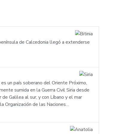
 península de Calcedonia llegó a extenderse
) es un país soberano del Oriente Próximo,
lmente sumida en la Guerra Civil Siria desde
 de Galilea al sur, y con Líbano y el mar
 la Organización de las Naciones…