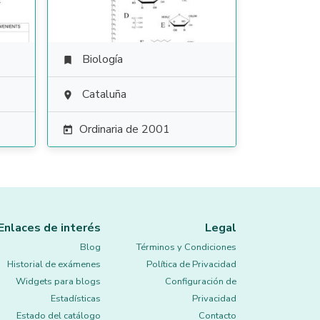
Biología

Cataluña

Ordinaria de 2001

Enlaces de interés
Legal
Blog
Términos y Condiciones
Historial de exámenes
Política de Privacidad
Widgets para blogs
Configuración de
Estadísticas
Privacidad
Estado del catálogo
Contacto