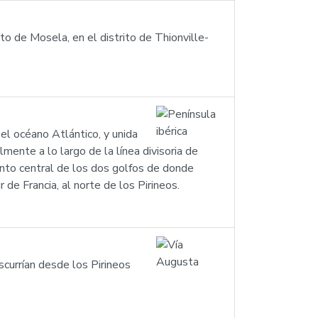
o de Mosela, en el distrito de Thionville-
el océano Atlántico, y unida
mente a lo largo de la línea divisoria de
punto central de los dos golfos de donde
 de Francia, al norte de los Pirineos.
currían desde los Pirineos