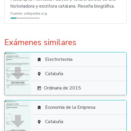
historiadora y escritora catalana. Reseña biográfica.
Fuente:
wikipedia.org
Exámenes similares
Electrotecnia


Cataluña

Ordinaria de 2015

Economía de la Empresa


Cataluña
