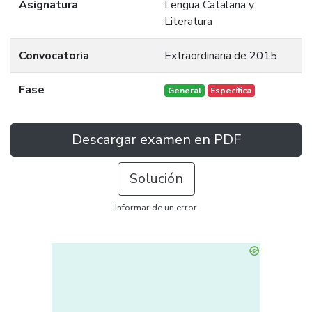
Asignatura
Lengua Catalana y
Literatura
Convocatoria
Extraordinaria de 2015
Fase
General
Específica
Descargar examen en PDF
Solución
Informar de un error