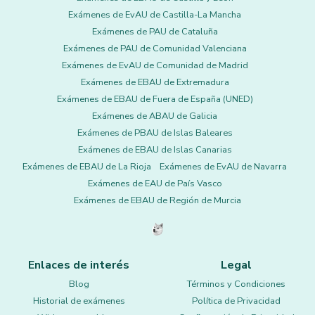
Exámenes de EvAU de Castilla-La Mancha
Exámenes de PAU de Cataluña
Exámenes de PAU de Comunidad Valenciana
Exámenes de EvAU de Comunidad de Madrid
Exámenes de EBAU de Extremadura
Exámenes de EBAU de Fuera de España (UNED)
Exámenes de ABAU de Galicia
Exámenes de PBAU de Islas Baleares
Exámenes de EBAU de Islas Canarias
Exámenes de EBAU de La Rioja
Exámenes de EvAU de Navarra
Exámenes de EAU de País Vasco
Exámenes de EBAU de Región de Murcia
Enlaces de interés
Legal
Blog
Términos y Condiciones
Historial de exámenes
Política de Privacidad