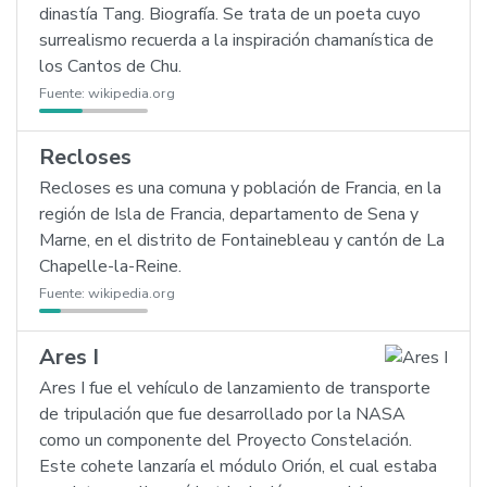
dinastía Tang. Biografía. Se trata de un poeta cuyo
surrealismo recuerda a la inspiración chamanística de
los Cantos de Chu.
Fuente:
wikipedia.org
Recloses
Recloses es una comuna y población de Francia, en la
región de Isla de Francia, departamento de Sena y
Marne, en el distrito de Fontainebleau y cantón de La
Chapelle-la-Reine.
Fuente:
wikipedia.org
Ares I
Ares I fue el vehículo de lanzamiento de transporte
de tripulación que fue desarrollado por la NASA
como un componente del Proyecto Constelación.
Este cohete lanzaría el módulo Orión, el cual estaba