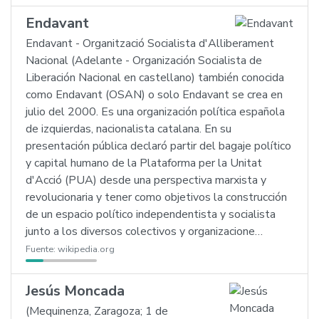
Endavant
Endavant - Organització Socialista d'Alliberament
Nacional (Adelante - Organización Socialista de
Liberación Nacional en castellano) también conocida
como Endavant (OSAN) o solo Endavant se crea en
julio del 2000. Es una organización política española
de izquierdas, nacionalista catalana. En su
presentación pública declaró partir del bagaje político
y capital humano de la Plataforma per la Unitat
d'Acció (PUA) desde una perspectiva marxista y
revolucionaria y tener como objetivos la construcción
de un espacio político independentista y socialista
junto a los diversos colectivos y organizacione…
Fuente:
wikipedia.org
Jesús Moncada
(Mequinenza, Zaragoza; 1 de