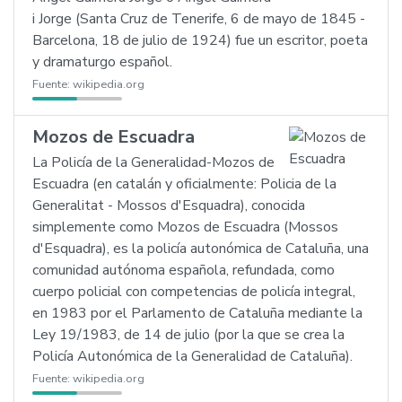
i Jorge (Santa Cruz de Tenerife, 6 de mayo de 1845 -
Barcelona, 18 de julio de 1924) fue un escritor, poeta
y dramaturgo español.
Fuente:
wikipedia.org
Mozos de Escuadra
La Policía de la Generalidad-Mozos de
Escuadra (en catalán y oficialmente: Policia de la
Generalitat - Mossos d'Esquadra), conocida
simplemente como Mozos de Escuadra (Mossos
d'Esquadra), es la policía autonómica de Cataluña, una
comunidad autónoma española, refundada, como
cuerpo policial con competencias de policía integral,
en 1983 por el Parlamento de Cataluña mediante la
Ley 19/1983, de 14 de julio (por la que se crea la
Policía Autonómica de la Generalidad de Cataluña).
Fuente:
wikipedia.org