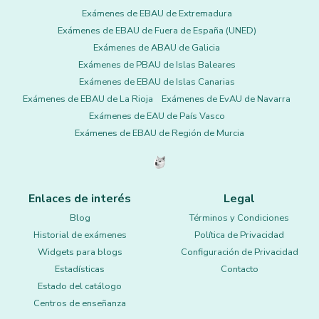
Exámenes de EBAU de Extremadura
Exámenes de EBAU de Fuera de España (UNED)
Exámenes de ABAU de Galicia
Exámenes de PBAU de Islas Baleares
Exámenes de EBAU de Islas Canarias
Exámenes de EBAU de La Rioja
Exámenes de EvAU de Navarra
Exámenes de EAU de País Vasco
Exámenes de EBAU de Región de Murcia
Enlaces de interés
Legal
Blog
Términos y Condiciones
Historial de exámenes
Política de Privacidad
Widgets para blogs
Configuración de Privacidad
Estadísticas
Contacto
Estado del catálogo
Centros de enseñanza