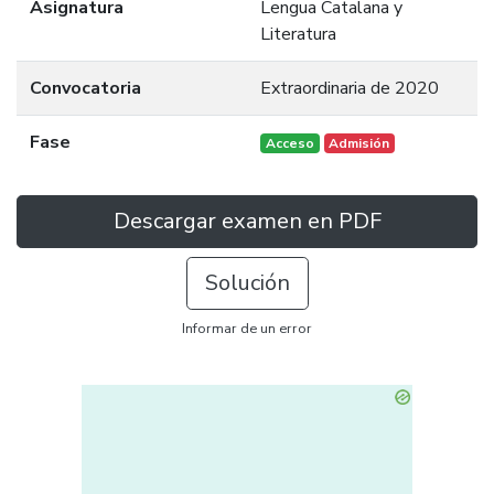
Asignatura
Lengua Catalana y
Literatura
Convocatoria
Extraordinaria de 2020
Fase
Acceso
Admisión
Descargar examen en PDF
Solución
Informar de un error