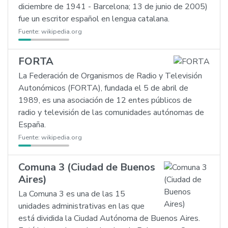
diciembre de 1941 - Barcelona; 13 de junio de 2005)
fue un escritor español en lengua catalana.
Fuente:
wikipedia.org
FORTA
La Federación de Organismos de Radio y Televisión
Autonómicos (FORTA), fundada el 5 de abril de
1989, es una asociación de 12 entes públicos de
radio y televisión de las comunidades autónomas de
España.
Fuente:
wikipedia.org
Comuna 3 (Ciudad de Buenos
Aires)
La Comuna 3 es una de las 15
unidades administrativas en las que
está dividida la Ciudad Autónoma de Buenos Aires.