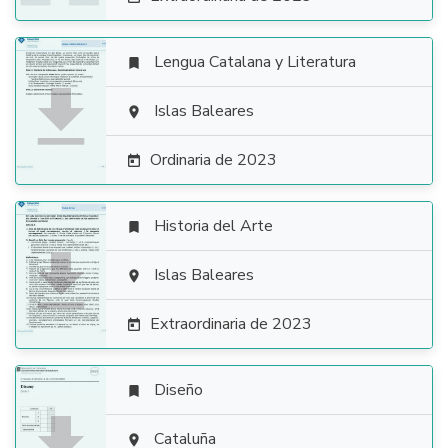
Lengua Catalana y Literatura


Islas Baleares

Ordinaria de 2023

Historia del Arte


Islas Baleares

Extraordinaria de 2023

Diseño


Cataluña
