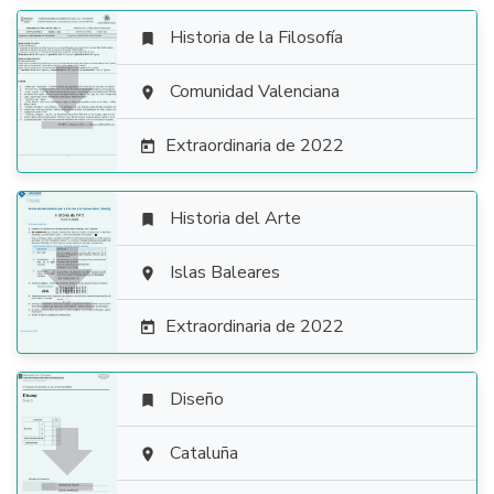
Historia de la Filosofía


Comunidad Valenciana

Extraordinaria de 2022

Historia del Arte


Islas Baleares

Extraordinaria de 2022

Diseño


Cataluña
