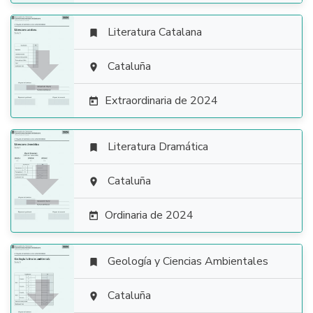
Literatura Catalana


Cataluña

Extraordinaria de 2024

Literatura Dramática


Cataluña

Ordinaria de 2024

Geología y Ciencias Ambientales


Cataluña
