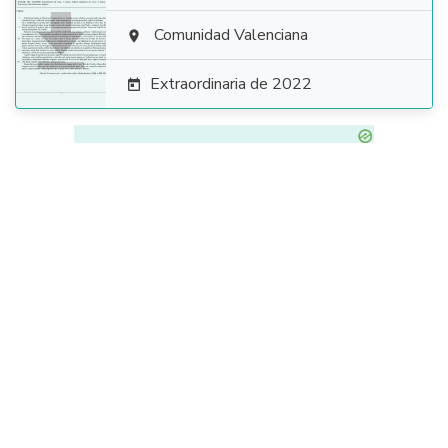

Comunidad Valenciana

Extraordinaria de 2022
