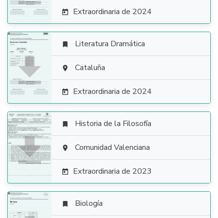
Extraordinaria de 2024

Literatura Dramática


Cataluña

Extraordinaria de 2024

Historia de la Filosofía


Comunidad Valenciana

Extraordinaria de 2023

Biología
