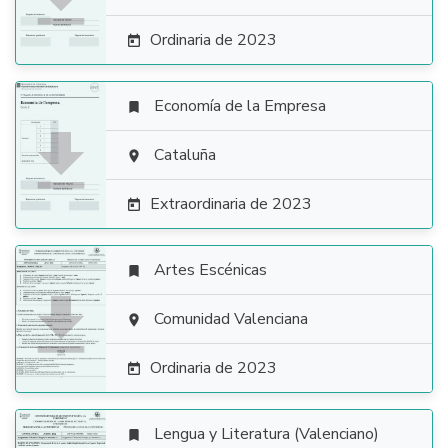
Ordinaria de 2023

Economía de la Empresa


Cataluña

Extraordinaria de 2023

Artes Escénicas


Comunidad Valenciana

Ordinaria de 2023

Lengua y Literatura (Valenciano)
