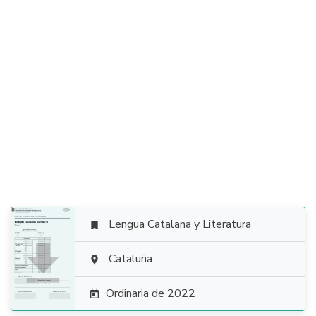
Lengua Catalana y Literatura


Cataluña

Ordinaria de 2022
