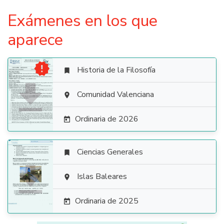
Exámenes en los que
aparece

Historia de la Filosofía


Comunidad Valenciana

Ordinaria de 2026

Ciencias Generales


Islas Baleares

Ordinaria de 2025
