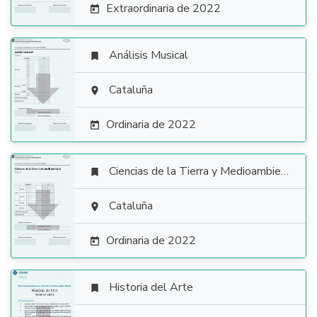
Extraordinaria de 2022

Análisis Musical


Cataluña

Ordinaria de 2022

Ciencias de la Tierra y Medioambientales


Cataluña

Ordinaria de 2022

Historia del Arte
