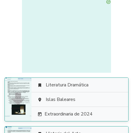
Literatura Dramática


Islas Baleares

Extraordinaria de 2024
