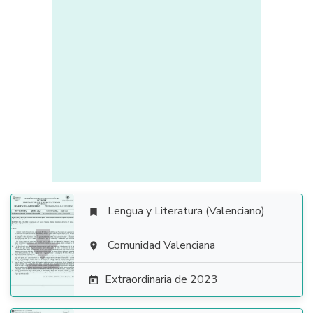
Lengua y Literatura (Valenciano)


Comunidad Valenciana

Extraordinaria de 2023
