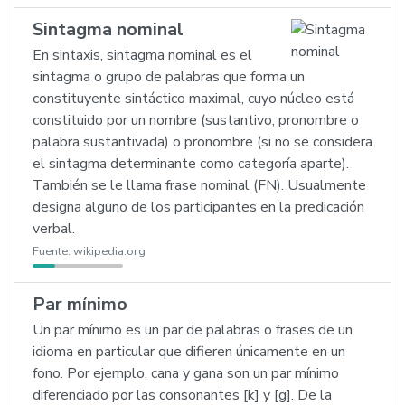
Sintagma nominal
En sintaxis, sintagma nominal es el
sintagma o grupo de palabras que forma un
constituyente sintáctico maximal, cuyo núcleo está
constituido por un nombre (sustantivo, pronombre o
palabra sustantivada) o pronombre (si no se considera
el sintagma determinante como categoría aparte).
También se le llama frase nominal (FN). Usualmente
designa alguno de los participantes en la predicación
verbal.
Fuente:
wikipedia.org
Par mínimo
Un par mínimo es un par de palabras o frases de un
idioma en particular que difieren únicamente en un
fono. Por ejemplo, cana y gana son un par mínimo
diferenciado por las consonantes [k] y [g]. De la