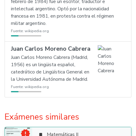
febrero de 1984) fue un escritor, traductor e
intelectual argentino. Optó por la nacionalidad
francesa en 1981, en protesta contra el régimen
militar argentino.
Fuente:
wikipedia.org
Juan Carlos Moreno Cabrera
Juan Carlos Moreno Cabrera (Madrid,
1956) es un lingüista español,
catedrático de Lingüística General en
la Universidad Autónoma de Madrid.
Fuente:
wikipedia.org
Exámenes similares

Matemáticas II
