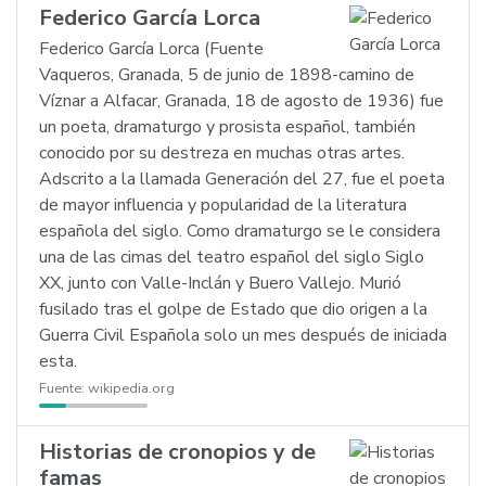
Federico García Lorca
Federico García Lorca (Fuente
Vaqueros, Granada, 5 de junio de 1898-camino de
Víznar a Alfacar, Granada, 18 de agosto de 1936) fue
un poeta, dramaturgo y prosista español, también
conocido por su destreza en muchas otras artes.
Adscrito a la llamada Generación del 27, fue el poeta
de mayor influencia y popularidad de la literatura
española del siglo. Como dramaturgo se le considera
una de las cimas del teatro español del siglo Siglo
XX, junto con Valle-Inclán y Buero Vallejo. Murió
fusilado tras el golpe de Estado que dio origen a la
Guerra Civil Española solo un mes después de iniciada
esta.
Fuente:
wikipedia.org
Historias de cronopios y de
famas