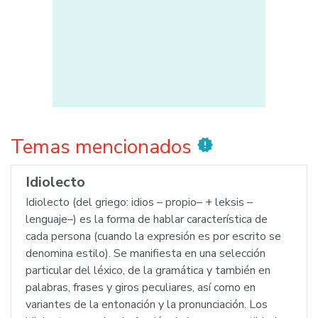
Temas mencionados
new_releases
Idiolecto
Idiolecto (del griego: idios – propio– + leksis –
lenguaje–) es la forma de hablar característica de
cada persona (cuando la expresión es por escrito se
denomina estilo). Se manifiesta en una selección
particular del léxico, de la gramática y también en
palabras, frases y giros peculiares, así como en
variantes de la entonación y la pronunciación. Los