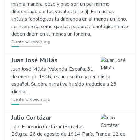
misma manera, peso y piso son un par mínimo
diferenciado por las vocales [e] e [i]. En muchos
análisis fonológicos la diferencia en al menos un fono,
se interpreta como que las palabras fonológicamente
deben diferir en al menos un fonema.
Fuente:
wikipedia.org
Juan José Millás
Juan José Millás (Valencia, España; 31
de enero de 1946) es un escritor y periodista
español. Su obra narrativa ha sido traducida a 23
idiomas.
Fuente:
wikipedia.org
Julio Cortázar
Julio Florencio Cortázar (Bruselas,
Bélgica; 26 de agosto de 1914-París, Francia; 12 de