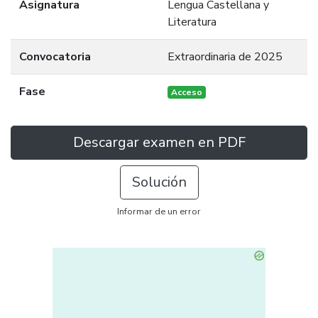
Asignatura
Lengua Castellana y
Literatura
Convocatoria
Extraordinaria de 2025
Fase
Acceso
Descargar examen en PDF
Solución
Informar de un error