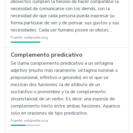
idiolectos cumplen la función de hacer compatible la
necesidad de comunicarse con los demás, con la
necesidad de que cada persona pueda expresar su
forma particular de ser y de pensar, sus gustos y sus
necesidades. Cada ser humano posee un idiolec…
Fuente:
wikipedia.org
Complemento predicativo
Se llama complemento predicativo a un sintagma
adjetivo (mucho más raramente, sintagma nominal o
preposicional, infinitivo o gerundio) en el que se
mezclan dos funciones: la de atributo de un
sustantivo o pronombre y la de complemento
circunstancial de un verbo. Es decir, una especie de
complemento mixto entre ambas funciones. Aparece
solo en oraciones de tipo predicativo.
Fuente:
wikipedia.org