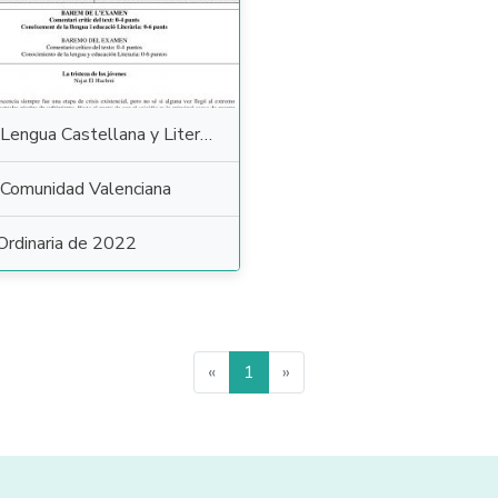
Lengua Castellana y Literatura
Comunidad Valenciana
Ordinaria de 2022
«
1
»