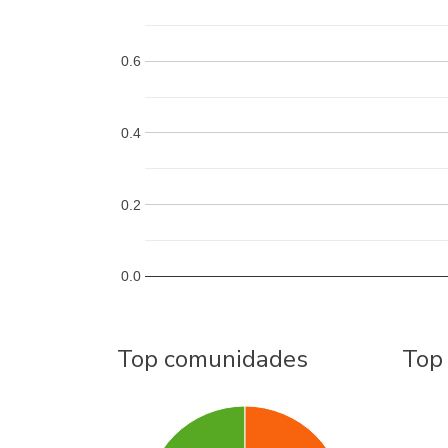
0.6
0.4
0.2
0.0
Top comunidades
Top