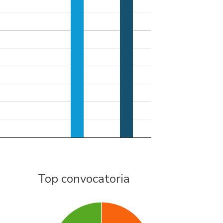
Top convocatoria