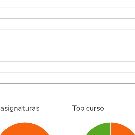
 asignaturas
Top curso