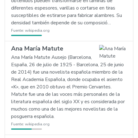
obtenidos pueden transformarse en láminas de
diferentes espesores, varillas o cortarse en tiras
susceptibles de estirarse para fabricar alambres. Su
densidad también depende de su composició…
Fuente:
wikipedia.org
Ana María Matute
Ana María Matute Ausejo (Barcelona,
España, 26 de julio de 1925 - Barcelona, 25 de junio
de 2014) fue una novelista española miembro de la
Real Academia Española, donde ocupaba el asiento
«K», que en 2010 obtuvo el Premio Cervantes.
Matute fue una de las voces más personales de la
literatura española del siglo XX y es considerada por
muchos como una de las mejores novelistas de la
posguerra española.
Fuente:
wikipedia.org