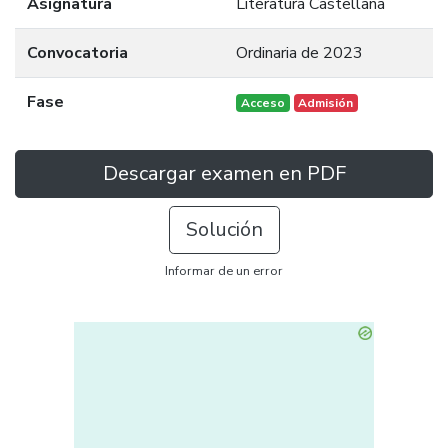
Asignatura
Literatura Castellana
Convocatoria
Ordinaria de 2023
Fase
Acceso
Admisión
Descargar examen en PDF
Solución
Informar de un error