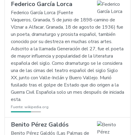
Federico García Lorca
Federico García Lorca (Fuente
Vaqueros, Granada, 5 de junio de 1898-camino de
Víznar a Alfacar, Granada, 18 de agosto de 1936) fue
un poeta, dramaturgo y prosista español, también
conocido por su destreza en muchas otras artes.
Adscrito a la llamada Generación del 27, fue el poeta
de mayor influencia y popularidad de la literatura
española del siglo. Como dramaturgo se le considera
una de las cimas del teatro español del siglo Siglo
XX, junto con Valle-Inclán y Buero Vallejo. Murió
fusilado tras el golpe de Estado que dio origen a la
Guerra Civil Española solo un mes después de iniciada
esta.
Fuente:
wikipedia.org
Benito Pérez Galdós
Benito Pérez Galdós (Las Palmas de