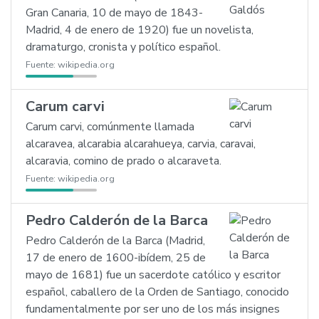
Gran Canaria, 10 de mayo de 1843-
Madrid, 4 de enero de 1920) fue un novelista,
dramaturgo, cronista y político español.
Fuente:
wikipedia.org
Carum carvi
Carum carvi, comúnmente llamada
alcaravea, alcarabia alcarahueya, carvia, caravai,
alcaravia, comino de prado o alcaraveta.
Fuente:
wikipedia.org
Pedro Calderón de la Barca
Pedro Calderón de la Barca (Madrid,
17 de enero de 1600-ibídem, 25 de
mayo de 1681) fue un sacerdote católico y escritor
español, caballero de la Orden de Santiago, conocido
fundamentalmente por ser uno de los más insignes