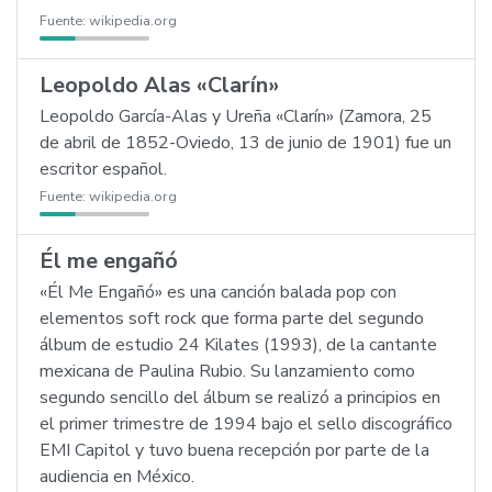
Fuente:
wikipedia.org
Leopoldo Alas «Clarín»
Leopoldo García-Alas y Ureña «Clarín» (Zamora, 25
de abril de 1852-Oviedo, 13 de junio de 1901) fue un
escritor español.
Fuente:
wikipedia.org
Él me engañó
«Él Me Engañó» es una canción balada pop con
elementos soft rock que forma parte del segundo
álbum de estudio 24 Kilates (1993), de la cantante
mexicana de Paulina Rubio. Su lanzamiento como
segundo sencillo del álbum se realizó a principios en
el primer trimestre de 1994 bajo el sello discográfico
EMI Capitol y tuvo buena recepción por parte de la
audiencia en México.