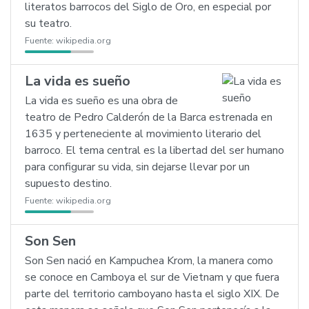
literatos barrocos del Siglo de Oro, en especial por
su teatro.
Fuente:
wikipedia.org
La vida es sueño
La vida es sueño es una obra de
teatro de Pedro Calderón de la Barca estrenada en
1635 y perteneciente al movimiento literario del
barroco. El tema central es la libertad del ser humano
para configurar su vida, sin dejarse llevar por un
supuesto destino.
Fuente:
wikipedia.org
Son Sen
Son Sen nació en Kampuchea Krom, la manera como
se conoce en Camboya el sur de Vietnam y que fuera
parte del territorio camboyano hasta el siglo XIX. De