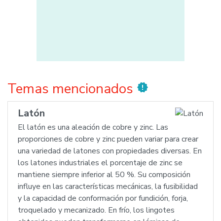
Temas mencionados
new_releases
Latón
El latón es una aleación de cobre y zinc. Las
proporciones de cobre y zinc pueden variar para crear
una variedad de latones con propiedades diversas. En
los latones industriales el porcentaje de zinc se
mantiene siempre inferior al 50 %. Su composición
influye en las características mecánicas, la fusibilidad
y la capacidad de conformación por fundición, forja,
troquelado y mecanizado. En frío, los lingotes