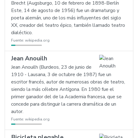
Brecht (Augsburgo, 10 de febrero de 1898-Berlín
Este, 14 de agosto de 1956) fue un dramaturgo y
poeta alemán, uno de los más influyentes del siglo
XX, creador del teatro épico, también llamado teatro
dialéctico.
Fuente:
wikipedia.org
Jean Anouilh
Jean Anouilh (Burdeos, 23 de junio de
1910 - Lausana, 3 de octubre de 1987) fue un
escritor francés, autor de numerosas obras de teatro,
siendo la más célebre Antígona. En 1980 fue el
primer ganador del de la Academia francesa, que se
concede para distinguir la carrera dramática de un
autor.
Fuente:
wikipedia.org
Bicicleta plegable