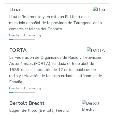
Lloá
Lloá (oficialmente y en catalán El Lloar) es un
municipio español de la provincia de Tarragona, en la
comarca catalana del Priorato.
Fuente:
wikipedia.org
FORTA
La Federación de Organismos de Radio y Televisión
Autonómicos (FORTA), fundada el 5 de abril de
1989, es una asociación de 12 entes públicos de
radio y televisión de las comunidades autónomas de
España.
Fuente:
wikipedia.org
Bertolt Brecht
Eugen Berthold (Bertolt) Friedrich