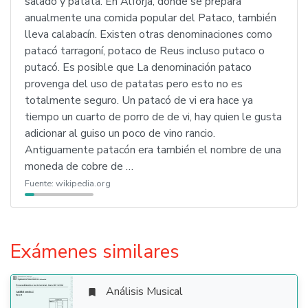
salado y patata. En Alforja, donde se prepara
anualmente una comida popular del Pataco, también
lleva calabacín. Existen otras denominaciones como
patacó tarragoní, potaco de Reus incluso putaco o
putacó. Es posible que La denominación pataco
provenga del uso de patatas pero esto no es
totalmente seguro. Un patacó de vi era hace ya
tiempo un cuarto de porro de de vi, hay quien le gusta
adicionar al guiso un poco de vino rancio.
Antiguamente patacón era también el nombre de una
moneda de cobre de …
Fuente:
wikipedia.org
Exámenes similares
Análisis Musical
