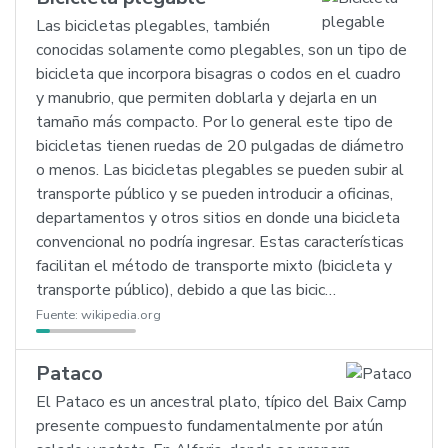
Las bicicletas plegables, también
conocidas solamente como plegables, son un tipo de
bicicleta que incorpora bisagras o codos en el cuadro
y manubrio, que permiten doblarla y dejarla en un
tamaño más compacto. Por lo general este tipo de
bicicletas tienen ruedas de 20 pulgadas de diámetro
o menos. Las bicicletas plegables se pueden subir al
transporte público y se pueden introducir a oficinas,
departamentos y otros sitios en donde una bicicleta
convencional no podría ingresar. Estas características
facilitan el método de transporte mixto (bicicleta y
transporte público), debido a que las bicic…
Fuente:
wikipedia.org
Pataco
El Pataco es un ancestral plato, típico del Baix Camp
presente compuesto fundamentalmente por atún