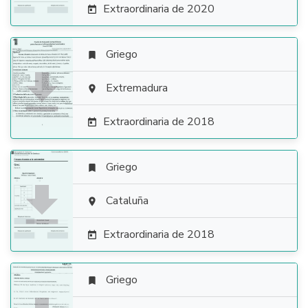
Extraordinaria de 2020

Griego


Extremadura

Extraordinaria de 2018

Griego


Cataluña

Extraordinaria de 2018

Griego
