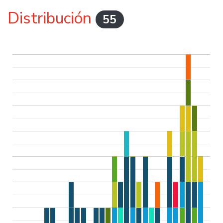
Distribución
55