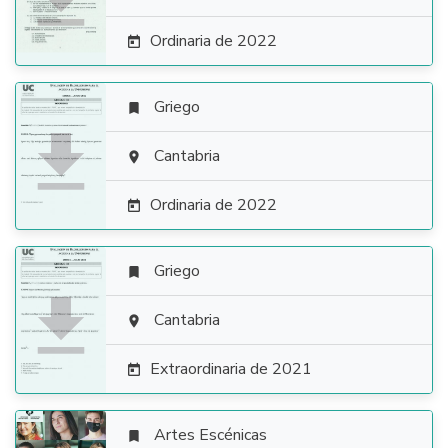
Ordinaria de 2022

Griego


Cantabria

Ordinaria de 2022

Griego


Cantabria

Extraordinaria de 2021

Artes Escénicas
