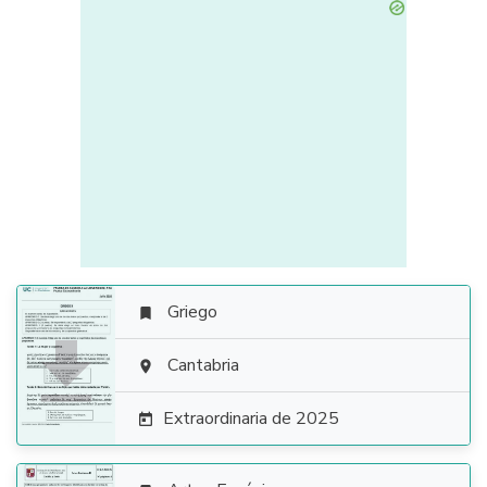
Griego


Cantabria

Extraordinaria de 2025
