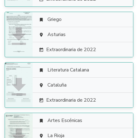
Griego


Asturias

Extraordinaria de 2022

Literatura Catalana


Cataluña

Extraordinaria de 2022

Artes Escénicas


La Rioja
