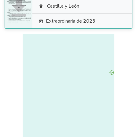

Castilla y León

Extraordinaria de 2023
