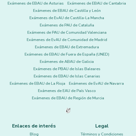
Exámenes de EBAU de Asturias
Exámenes de EBAU de Cantabria
Exámenes de EBAU de Castilla y León
Exámenes de EvAU de Castilla-La Mancha
Exámenes de PAU de Cataluña
Exámenes de PAU de Comunidad Valenciana
Exámenes de EvAU de Comunidad de Madrid
Exámenes de EBAU de Extremadura
Exámenes de EBAU de Fuera de España (UNED)
Exámenes de ABAU de Galicia
Exámenes de PBAU de Islas Baleares
Exámenes de EBAU de Islas Canarias
Exámenes de EBAU de La Rioja
Exámenes de EvAU de Navarra
Exámenes de EAU de País Vasco
Exámenes de EBAU de Región de Murcia
Enlaces de interés
Legal
Blog
Términos y Condiciones