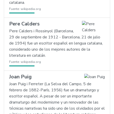
catalana.
Fuente:
wikipedia.org
Pere Calders
Pere Calders i Rossinyol (Barcelona,
29 de septiembre de 1912 - Barcelona, 21 de julio
de 1994) fue un escritor español en lengua catalana,
considerado uno de los mejores autores de la
literatura en catalán.
Fuente:
wikipedia.org
Joan Puig
Joan Puig i Ferreter (La Selva del Campo, 5 de
febrero de 1882-París, 1956) fue un dramaturgo y
escritor español. A pesar de ser un importante
dramaturgo del modernisme y un renovador de las
técnicas narrativas ha sido uno de los olvidados por el