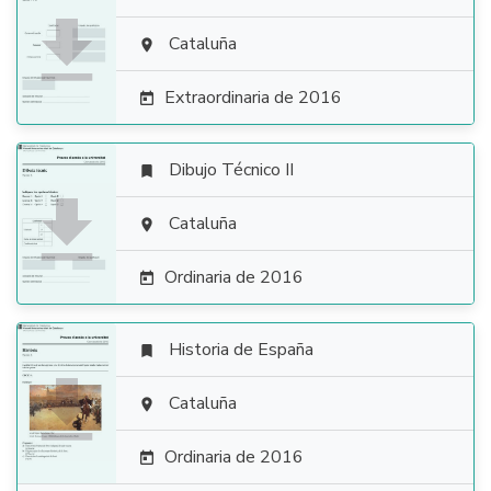

Cataluña

Extraordinaria de 2016

Dibujo Técnico II


Cataluña

Ordinaria de 2016

Historia de España


Cataluña

Ordinaria de 2016
