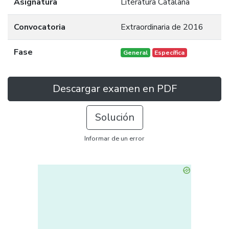
Asignatura
Literatura Catalana
Convocatoria
Extraordinaria de 2016
Fase
General
Específica
Descargar examen en PDF
Solución
Informar de un error