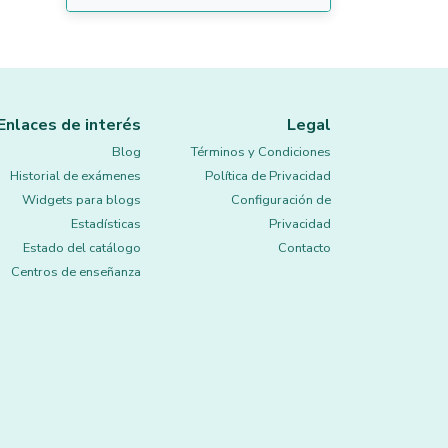
Enlaces de interés
Legal
Blog
Términos y Condiciones
Historial de exámenes
Política de Privacidad
Widgets para blogs
Configuración de
Estadísticas
Privacidad
Estado del catálogo
Contacto
Centros de enseñanza