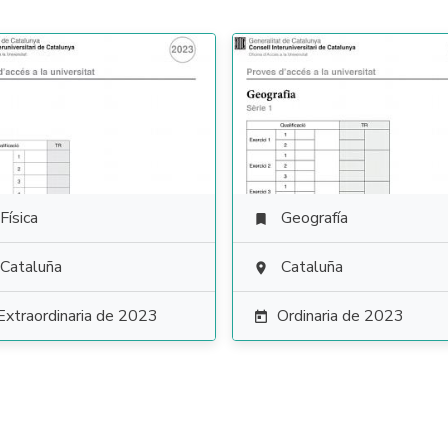
Física
Geografía

Cataluña
Cataluña

Extraordinaria de 2023
Ordinaria de 2023
