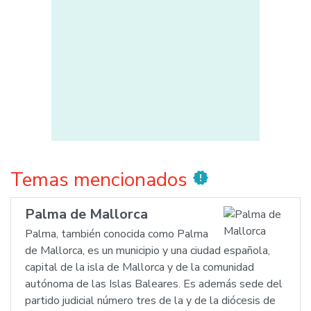
Temas mencionados
new_releases
Palma de Mallorca
Palma, también conocida como Palma
de Mallorca, es un municipio y una ciudad española,
capital de la isla de Mallorca y de la comunidad
autónoma de las Islas Baleares. Es además sede del
partido judicial número tres de la y de la diócesis de