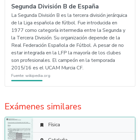
Segunda División B de España
La Segunda División B es la tercera división jerárquica
de la Liga española de fútbol. Fue introducida en
1977 como categoría intermedia entre la Segunda y
la Tercera División. Su organización depende de la
Real Federación Española de Fútbol. A pesar de no
estar integrada en la LFP la mayoría de los clubes
son profesionales. El campeón en la temporada
2015/16 es el UCAM Murcia CF.
Fuente:
wikipedia.org
Exámenes similares
Física
