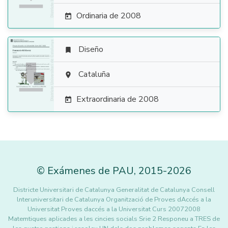
Ordinaria de 2008

Diseño


Cataluña

Extraordinaria de 2008

©
Exámenes de PAU
,
2015
-2026
Districte Universitari de Catalunya Generalitat de Catalunya Consell
lnteruniversitari de Catalunya Organització de Proves dAccés a la
Universitat Proves daccés a la Universitat Curs 20072008
Matemtiques aplicades a les cincies socials Srie 2 Responeu a TRES de