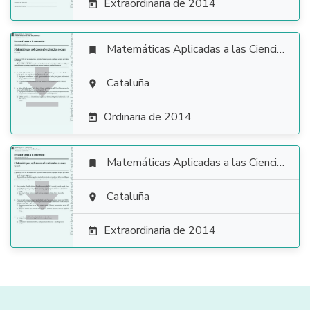
Extraordinaria de 2014

Matemáticas Aplicadas a las Ciencias Sociales


Cataluña

Ordinaria de 2014

Matemáticas Aplicadas a las Ciencias Sociales


Cataluña

Extraordinaria de 2014
