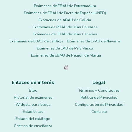
Exámenes de EBAU de Extremadura
Exámenes de EBAU de Fuera de España (UNED)
Exámenes de ABAU de Galicia
Exámenes de PBAU de Islas Baleares
Exámenes de EBAU de Islas Canarias
Exámenes de EBAU de La Rioja
Exámenes de EvAU de Navarra
Exámenes de EAU de País Vasco
Exámenes de EBAU de Región de Murcia
Enlaces de interés
Legal
Blog
Términos y Condiciones
Historial de exámenes
Política de Privacidad
Widgets para blogs
Configuración de Privacidad
Estadísticas
Contacto
Estado del catálogo
Centros de enseñanza