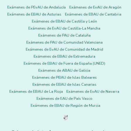
Exámenes de PEvAU de Andalucía
Exámenes de EvAU de Aragón
Exámenes de EBAU de Asturias
Exámenes de EBAU de Cantabria
Exámenes de EBAU de Castilla y León
Exámenes de EvAU de Castilla-La Mancha
Exámenes de PAU de Cataluña
Exámenes de PAU de Comunidad Valenciana
Exámenes de EvAU de Comunidad de Madrid
Exámenes de EBAU de Extremadura
Exámenes de EBAU de Fuera de España (UNED)
Exámenes de ABAU de Galicia
Exámenes de PBAU de Islas Baleares
Exámenes de EBAU de Islas Canarias
Exámenes de EBAU de La Rioja
Exámenes de EvAU de Navarra
Exámenes de EAU de País Vasco
Exámenes de EBAU de Región de Murcia