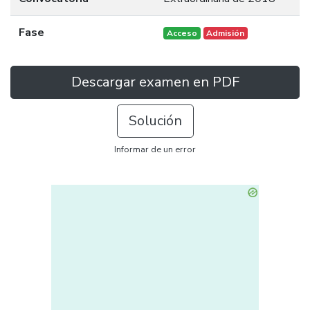
Fase
Acceso
Admisión
Descargar examen en PDF
Solución
Informar de un error