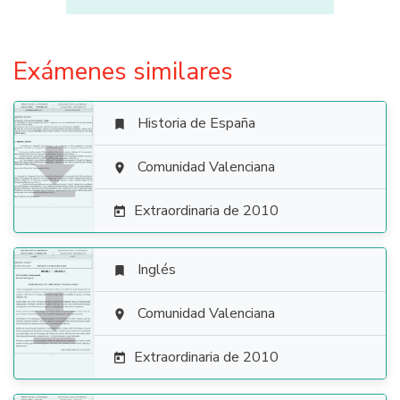
Exámenes similares
Historia de España


Comunidad Valenciana

Extraordinaria de 2010

Inglés


Comunidad Valenciana

Extraordinaria de 2010
