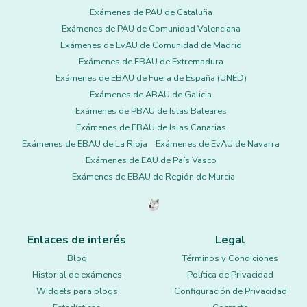
Exámenes de PAU de Cataluña
Exámenes de PAU de Comunidad Valenciana
Exámenes de EvAU de Comunidad de Madrid
Exámenes de EBAU de Extremadura
Exámenes de EBAU de Fuera de España (UNED)
Exámenes de ABAU de Galicia
Exámenes de PBAU de Islas Baleares
Exámenes de EBAU de Islas Canarias
Exámenes de EBAU de La Rioja
Exámenes de EvAU de Navarra
Exámenes de EAU de País Vasco
Exámenes de EBAU de Región de Murcia
Enlaces de interés
Legal
Blog
Términos y Condiciones
Historial de exámenes
Política de Privacidad
Widgets para blogs
Configuración de Privacidad