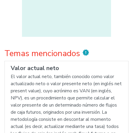
Temas mencionados
new_releases
Valor actual neto
El valor actual neto, también conocido como valor
actualizado neto o valor presente neto (en inglés net
present value), cuyo acrónimo es VAN (en inglés,
NPV), es un procedimiento que permite calcular el
valor presente de un determinado número de flujos
de caja futuros, originados por una inversión. La
metodología consiste en descontar al momento
actual (es decir, actualizar mediante una tasa) todos