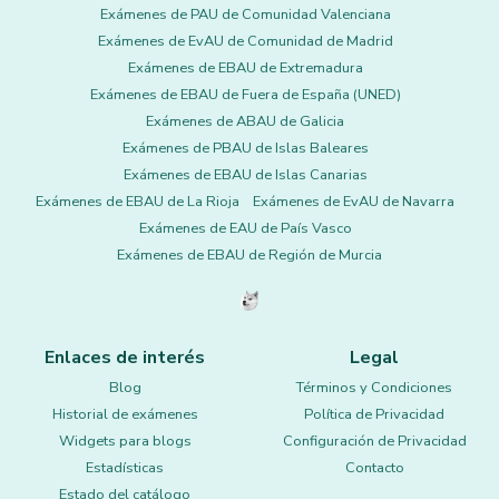
Exámenes de PAU de Comunidad Valenciana
Exámenes de EvAU de Comunidad de Madrid
Exámenes de EBAU de Extremadura
Exámenes de EBAU de Fuera de España (UNED)
Exámenes de ABAU de Galicia
Exámenes de PBAU de Islas Baleares
Exámenes de EBAU de Islas Canarias
Exámenes de EBAU de La Rioja
Exámenes de EvAU de Navarra
Exámenes de EAU de País Vasco
Exámenes de EBAU de Región de Murcia
Enlaces de interés
Legal
Blog
Términos y Condiciones
Historial de exámenes
Política de Privacidad
Widgets para blogs
Configuración de Privacidad
Estadísticas
Contacto
Estado del catálogo