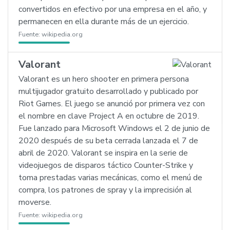
convertidos en efectivo por una empresa en el año, y
permanecen en ella durante más de un ejercicio.
Fuente:
wikipedia.org
Valorant
Valorant es un hero shooter en primera persona
multijugador gratuito desarrollado y publicado por
Riot Games. El juego se anunció por primera vez con
el nombre en clave Project A en octubre de 2019.
Fue lanzado para Microsoft Windows el 2 de junio de
2020 después de su beta cerrada lanzada el 7 de
abril de 2020. Valorant se inspira en la serie de
videojuegos de disparos táctico Counter-Strike y
toma prestadas varias mecánicas, como el menú de
compra, los patrones de spray y la imprecisión al
moverse.
Fuente:
wikipedia.org