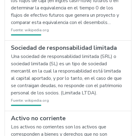
los flujos de caja (en inglés cash-flow) futuros o en
determinar la equivalencia en el tiempo 0 de los
flujos de efectivo futuros que genera un proyecto y
comparar esta equivalencia con el desembols…
Fuente:
wikipedia.org
Sociedad de responsabilidad limitada
Una sociedad de responsabilidad limitada (SRL) o
sociedad limitada (SL) es un tipo de sociedad
mercantil en la cual la responsabilidad está limitada
al capital aportado, y por lo tanto, en el caso de que
se contraigan deudas, no responde con el patrimonio
personal de los socios. (Limitada LTDA).
Fuente:
wikipedia.org
Activo no corriente
Los activos no corrientes son los activos que
corresponden a bienes y derechos que no son