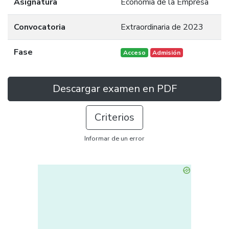
Asignatura
Economía de la Empresa
Convocatoria
Extraordinaria de 2023
Fase
Acceso
Admisión
Descargar examen en PDF
Criterios
Informar de un error