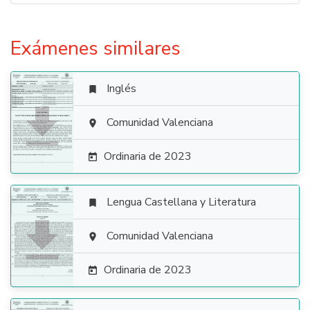
Exámenes similares
Inglés


Comunidad Valenciana

Ordinaria de 2023

Lengua Castellana y Literatura


Comunidad Valenciana

Ordinaria de 2023
