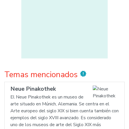
Temas mencionados
new_releases
Neue Pinakothek
El Neue Pinakothek es un museo de
arte situado en Múnich, Alemania. Se centra en el
Arte europeo del siglo XIX si bien cuenta también con
ejemplos del siglo XVIII avanzado. Es considerado
uno de los museos de arte del Siglo XIX más