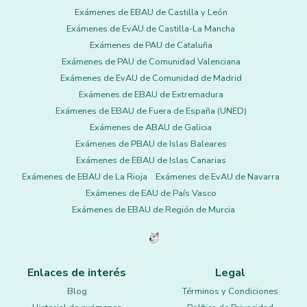
Exámenes de EBAU de Castilla y León
Exámenes de EvAU de Castilla-La Mancha
Exámenes de PAU de Cataluña
Exámenes de PAU de Comunidad Valenciana
Exámenes de EvAU de Comunidad de Madrid
Exámenes de EBAU de Extremadura
Exámenes de EBAU de Fuera de España (UNED)
Exámenes de ABAU de Galicia
Exámenes de PBAU de Islas Baleares
Exámenes de EBAU de Islas Canarias
Exámenes de EBAU de La Rioja
Exámenes de EvAU de Navarra
Exámenes de EAU de País Vasco
Exámenes de EBAU de Región de Murcia
Enlaces de interés
Legal
Blog
Términos y Condiciones