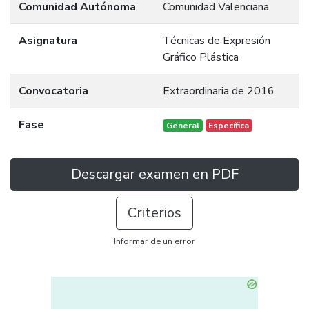
Comunidad Autónoma
Comunidad Valenciana
Asignatura
Técnicas de Expresión
Gráfico Plástica
Convocatoria
Extraordinaria de 2016
Fase
General
Específica
Descargar examen en PDF
Criterios
Informar de un error