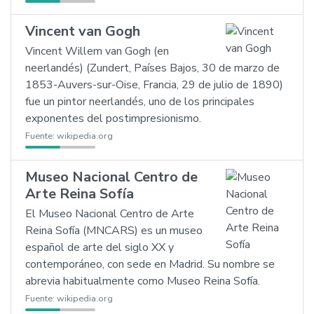
Vincent van Gogh
Vincent Willem van Gogh (en
neerlandés) (Zundert, Países Bajos, 30 de marzo de
1853-Auvers-sur-Oise, Francia, 29 de julio de 1890)
fue un pintor neerlandés, uno de los principales
exponentes del postimpresionismo.
Fuente:
wikipedia.org
Museo Nacional Centro de
Arte Reina Sofía
El Museo Nacional Centro de Arte
Reina Sofía (MNCARS) es un museo
español de arte del siglo XX y
contemporáneo, con sede en Madrid. Su nombre se
abrevia habitualmente como Museo Reina Sofía.
Fuente:
wikipedia.org