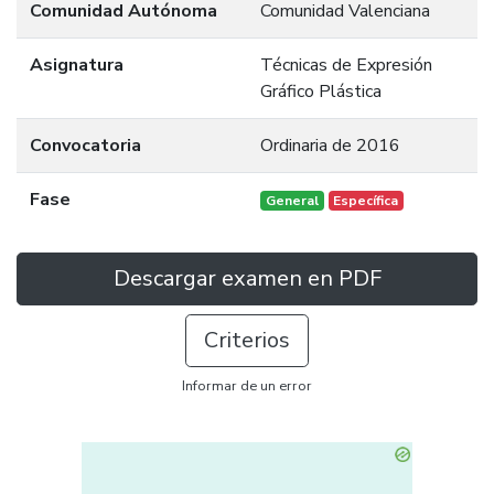
Comunidad Autónoma
Comunidad Valenciana
Asignatura
Técnicas de Expresión
Gráfico Plástica
Convocatoria
Ordinaria de 2016
Fase
General
Específica
Descargar examen en PDF
Criterios
Informar de un error