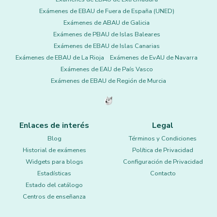
Exámenes de EBAU de Fuera de España (UNED)
Exámenes de ABAU de Galicia
Exámenes de PBAU de Islas Baleares
Exámenes de EBAU de Islas Canarias
Exámenes de EBAU de La Rioja
Exámenes de EvAU de Navarra
Exámenes de EAU de País Vasco
Exámenes de EBAU de Región de Murcia
Enlaces de interés
Legal
Blog
Términos y Condiciones
Historial de exámenes
Política de Privacidad
Widgets para blogs
Configuración de Privacidad
Estadísticas
Contacto
Estado del catálogo
Centros de enseñanza