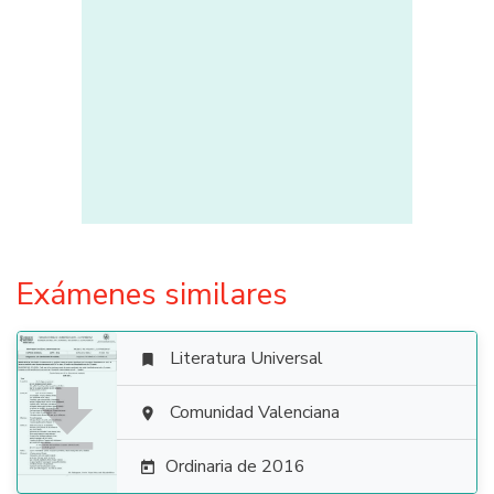
Exámenes similares
Literatura Universal


Comunidad Valenciana

Ordinaria de 2016
