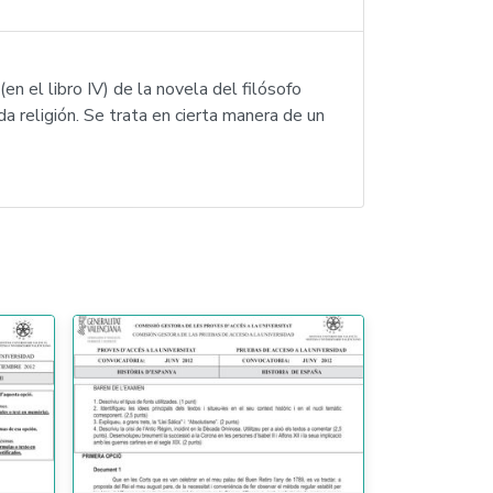
en el libro IV) de la novela del filósofo
 religión. Se trata en cierta manera de un