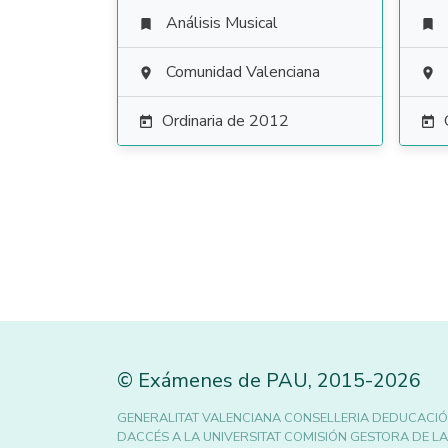
Análisis Musical


Comunidad Valenciana


Ordinaria de 2012


©
Exámenes de PAU
,
2015
-2026
GENERALITAT VALENCIANA CONSELLERIA DEDUCACIÓ
DACCÉS A LA UNIVERSITAT COMISIÓN GESTORA DE L