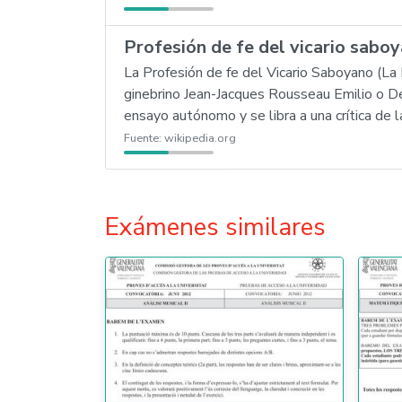
Profesión de fe del vicario sabo
La Profesión de fe del Vicario Saboyano (La P
ginebrino Jean-Jacques Rousseau Emilio o De
ensayo autónomo y se libra a una crítica de 
Fuente:
wikipedia.org
Exámenes similares