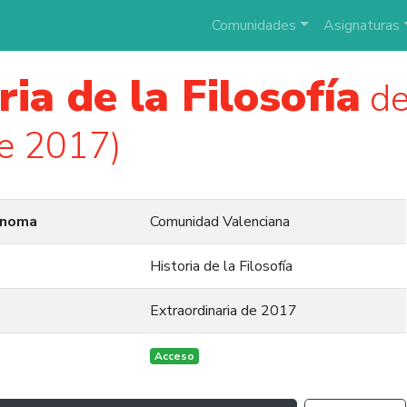
Comunidades
Asignaturas
ria de la Filosofía
de
e 2017)
ónoma
Comunidad Valenciana
Historia de la Filosofía
Extraordinaria de 2017
Acceso