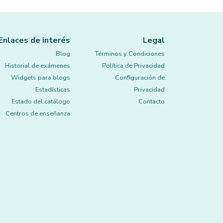
Enlaces de interés
Legal
Blog
Términos y Condiciones
Historial de exámenes
Política de Privacidad
Widgets para blogs
Configuración de
Estadísticas
Privacidad
Estado del catálogo
Contacto
Centros de enseñanza