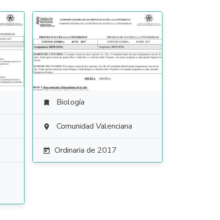
Biología

Comunidad Valenciana

Ordinaria de 2017
