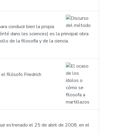
ra conducir bien la propia
rité dans les sciences) es la principal obra
o de la filosofía y de la ciencia.
 filósofo Friedrich
fue estrenado el 25 de abril de 2008, en el