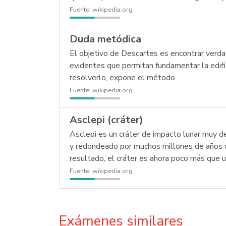
Fuente:
wikipedia.org
Duda metódica
El objetivo de Descartes es encontrar verda
evidentes que permitan fundamentar la edifi
resolverlo, expone el método.
Fuente:
wikipedia.org
Asclepi (cráter)
Asclepi es un cráter de impacto lunar muy d
y redondeado por muchos millones de años de
resultado, el cráter es ahora poco más que un
Fuente:
wikipedia.org
Exámenes similares