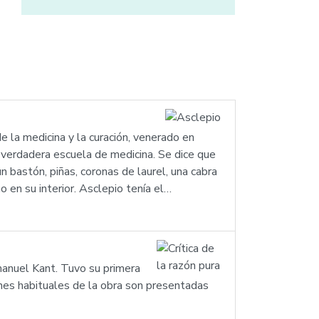
e la medicina y la curación, venerado en
 verdadera escuela de medicina. Se dice que
 bastón, piñas, coronas de laurel, una cabra
o en su interior. Asclepio tenía el…
Immanuel Kant. Tuvo su primera
ones habituales de la obra son presentadas