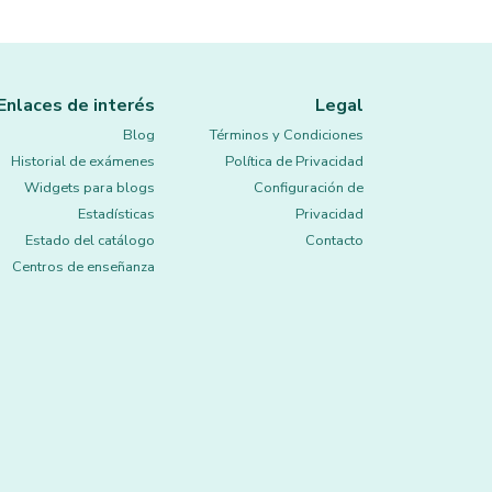
Enlaces de interés
Legal
Blog
Términos y Condiciones
Historial de exámenes
Política de Privacidad
Widgets para blogs
Configuración de
Estadísticas
Privacidad
Estado del catálogo
Contacto
Centros de enseñanza