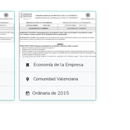
Economía de la Empresa

Comunidad Valenciana

Ordinaria de 2015
