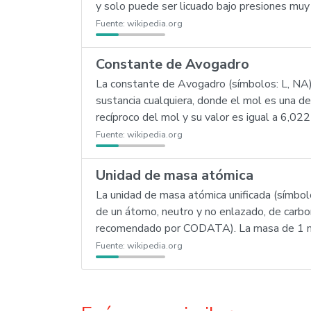
y solo puede ser licuado bajo presiones muy
Fuente:
wikipedia.org
Constante de Avogadro
La constante de Avogadro (símbolos: L, NA
sustancia cualquiera, donde el mol es una de
recíproco del mol y su valor es igual a 6,
Fuente:
wikipedia.org
Unidad de masa atómica
La unidad de masa atómica unificada (símbol
de un átomo, neutro y no enlazado, de carbo
recomendado por CODATA). La masa de 1 mo
Fuente:
wikipedia.org