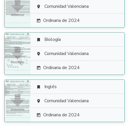

Comunidad Valenciana

Ordinaria de 2024

Biología


Comunidad Valenciana

Ordinaria de 2024

Inglés


Comunidad Valenciana

Ordinaria de 2024
