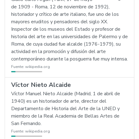
de 1909 - Roma, 12 de noviembre de 1992),
historiador y crítico de arte italiano, fue uno de los
mayores eruditos y pensadores del siglo XX.
Inspector de los museos del Estado y profesor de
historia del arte en las universidades de Palermo y de
Roma, de cuya ciudad fue alcalde (1976-1979), su
actividad en la promoción y difusión del arte
contemporáneo durante la posguerra fue muy intensa.
Fuente:
wikipedia.org
Víctor Nieto Alcaide
Víctor Manuel Nieto Alcaide (Madrid, 1 de abril de
1940) es un historiador de arte, director del
Departamento de Historia del Arte de la UNED y
miembro de la Real Academia de Bellas Artes de
San Fernando.
Fuente:
wikipedia.org