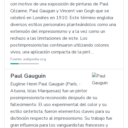
con motivo de una exposición de pinturas de Paul
Cézanne, Paul Gauguin y Vincent van Gogh que se
celebró en Londres en 1910. Este término engloba
diversos estilos personales planteándolos como una
extensión del impresionismo y a la vez como un
rechazo a las limitaciones de este. Los
postimpresionistas continuaron utilizando colores
vivos, una aplicación compacta de la pint…
Fuente:
wikipedia.org
Paul Gauguin
Eugène Henri Paul Gauguin (París, -
Atuona, Islas Marquesas) fue un pintor
posimpresionista reconocido después de su
fallecimiento. El uso experimental del color y su
estilo sintetista, fueron elementos claves para su
distinción respecto al impresionismo. Su trabajo fue
gran influencia para los vanguardistas franceses y