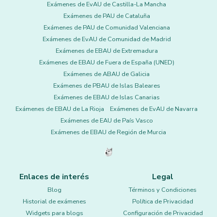
Exámenes de EvAU de Castilla-La Mancha
Exámenes de PAU de Cataluña
Exámenes de PAU de Comunidad Valenciana
Exámenes de EvAU de Comunidad de Madrid
Exámenes de EBAU de Extremadura
Exámenes de EBAU de Fuera de España (UNED)
Exámenes de ABAU de Galicia
Exámenes de PBAU de Islas Baleares
Exámenes de EBAU de Islas Canarias
Exámenes de EBAU de La Rioja
Exámenes de EvAU de Navarra
Exámenes de EAU de País Vasco
Exámenes de EBAU de Región de Murcia
Enlaces de interés
Legal
Blog
Términos y Condiciones
Historial de exámenes
Política de Privacidad
Widgets para blogs
Configuración de Privacidad