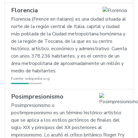
Florencia
Florencia (Firenze en italiano) es una ciudad situada al
norte de la región central de Italia, capital y ciudad
más poblada de la Ciudad metropolitana homónima y
de la región de Toscana, de la que es su centro
histórico, artístico, económico y administrativo. Cuenta
con unos 378.236 habitantes, y es el centro de un
área metropolitana de aproximadamente un millón y
medio de habitantes.
Fuente:
wikipedia.org
Posimpresionismo
Posimpresionismo o
postimpresionismo es un término histórico-artístico
que se aplica a los estilos pictóricos de finales del
siglo XIX y principios del XX posteriores al
impresionismo. Lo acuñó el crítico británico Roger Fry