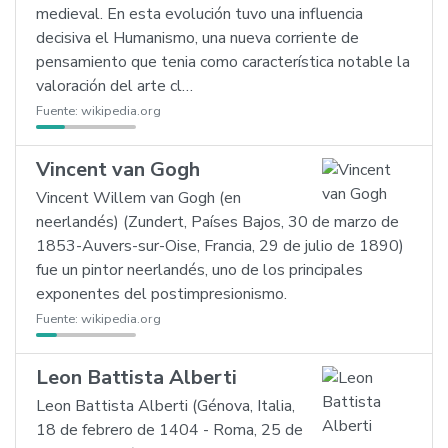
medieval. En esta evolución tuvo una influencia
decisiva el Humanismo, una nueva corriente de
pensamiento que tenia como característica notable la
valoración del arte cl…
Fuente:
wikipedia.org
Vincent van Gogh
Vincent Willem van Gogh (en
neerlandés) (Zundert, Países Bajos, 30 de marzo de
1853-Auvers-sur-Oise, Francia, 29 de julio de 1890)
fue un pintor neerlandés, uno de los principales
exponentes del postimpresionismo.
Fuente:
wikipedia.org
Leon Battista Alberti
Leon Battista Alberti (Génova, Italia,
18 de febrero de 1404 - Roma, 25 de