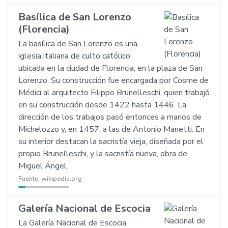
Basílica de San Lorenzo
(Florencia)
La basílica de San Lorenzo es una
iglesia italiana de culto católico
ubicada en la ciudad de Florencia, en la plaza de San
Lorenzo. Su construcción fue encargada por Cosme de
Médici al arquitecto Filippo Brunelleschi, quien trabajó
en su construcción desde 1422 hasta 1446. La
dirección de los trabajos pasó entonces a manos de
Michelozzo y, en 1457, a las de Antonio Manetti. En
su interior destacan la sacristía vieja, diseñada por el
propio Brunelleschi, y la sacristía nueva, obra de
Miguel Ángel.
Fuente:
wikipedia.org
Galería Nacional de Escocia
La Galería Nacional de Escocia