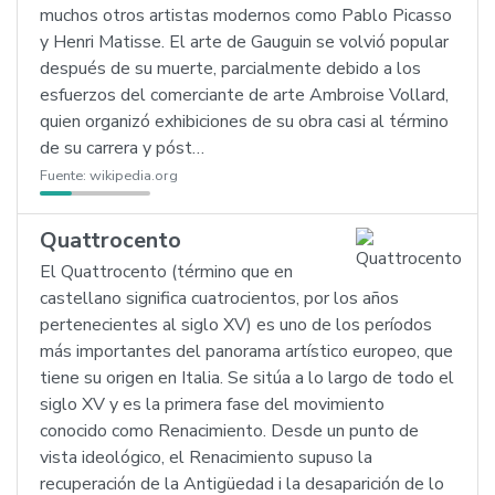
muchos otros artistas modernos como Pablo Picasso
y Henri Matisse. El arte de Gauguin se volvió popular
después de su muerte, parcialmente debido a los
esfuerzos del comerciante de arte Ambroise Vollard,
quien organizó exhibiciones de su obra casi al término
de su carrera y póst…
Fuente:
wikipedia.org
Quattrocento
El Quattrocento (término que en
castellano significa cuatrocientos, por los años
pertenecientes al siglo XV) es uno de los períodos
más importantes del panorama artístico europeo, que
tiene su origen en Italia. Se sitúa a lo largo de todo el
siglo XV y es la primera fase del movimiento
conocido como Renacimiento. Desde un punto de
vista ideológico, el Renacimiento supuso la
recuperación de la Antigüedad i la desaparición de lo