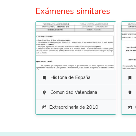
Exámenes similares
Historia de España


Comunidad Valenciana


Extraordinaria de 2010

