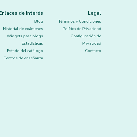
Enlaces de interés
Legal
Blog
Términos y Condiciones
Historial de exámenes
Política de Privacidad
Widgets para blogs
Configuración de
Estadísticas
Privacidad
Estado del catálogo
Contacto
Centros de enseñanza