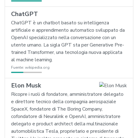
ChatGPT
ChatGPT è un chatbot basato su intelligenza
artificiale e apprendimento automatico sviluppato da
OpenAI specializzato nella conversazione con un
utente umano. La sigla GPT sta per Generative Pre-
trained Transformer, una tecnologia nuova applicata
al machine learning.
Fuente:
wikipedia.org
Elon Musk
Ricopre i ruoli di fondatore, amministratore delegato
e direttore tecnico della compagnia aerospaziale
SpaceX, fondatore di The Boring Company,
cofondatore di Neuralink e OpenAI, amministratore
delegato e product architect della multinazionale
automobilistica Tesla, proprietario e presidente di