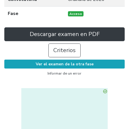
Fase
Acceso
Descargar examen en PDF
Criterios
Ver el examen de la otra fase
Informar de un error