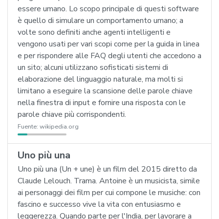
essere umano. Lo scopo principale di questi software
è quello di simulare un comportamento umano; a
volte sono definiti anche agenti intelligenti e
vengono usati per vari scopi come per la guida in linea
e per rispondere alle FAQ degli utenti che accedono a
un sito; alcuni utilizzano sofisticati sistemi di
elaborazione del linguaggio naturale, ma molti si
limitano a eseguire la scansione delle parole chiave
nella finestra di input e fornire una risposta con le
parole chiave più corrispondenti.
Fuente:
wikipedia.org
Uno più una
Uno più una (Un + une) è un film del 2015 diretto da
Claude Lelouch. Trama. Antoine è un musicista, simile
ai personaggi dei film per cui compone le musiche: con
fascino e successo vive la vita con entusiasmo e
leggerezza. Quando parte per l'India, per lavorare a