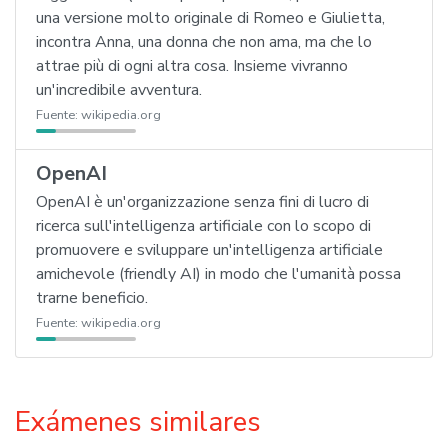
una versione molto originale di Romeo e Giulietta,
incontra Anna, una donna che non ama, ma che lo
attrae più di ogni altra cosa. Insieme vivranno
un'incredibile avventura.
Fuente:
wikipedia.org
OpenAI
OpenAI è un'organizzazione senza fini di lucro di
ricerca sull'intelligenza artificiale con lo scopo di
promuovere e sviluppare un'intelligenza artificiale
amichevole (friendly AI) in modo che l'umanità possa
trarne beneficio.
Fuente:
wikipedia.org
Exámenes similares