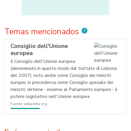
Temas mencionados
new_releases
Consiglio dell'Unione
europea
Il Consiglio dell'Unione europea
(denominato in questo modo dal trattato di Lisbona
del 2007), noto anche come Consiglio dei ministri
europei, in precedenza come Consiglio speciale dei
ministri, detiene - insieme al Parlamento europeo - il
potere legislativo nell'Unione europea.
Fuente:
wikipedia.org