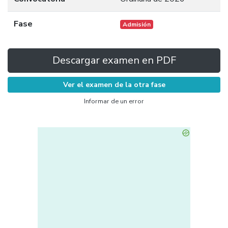
Fase
Admisión
Descargar examen en PDF
Ver el examen de la otra fase
Informar de un error