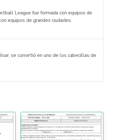
ketball League fue formada con equipos de
con equipos de grandes ciudades.
ésar, se convirtió en uno de los cabecillas de