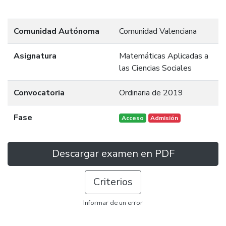
Comunidad Autónoma
Comunidad Valenciana
Asignatura
Matemáticas Aplicadas a
las Ciencias Sociales
Convocatoria
Ordinaria de 2019
Fase
Acceso
Admisión
Descargar examen en PDF
Criterios
Informar de un error