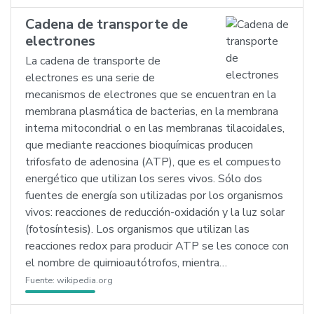
Cadena de transporte de
electrones
La cadena de transporte de
electrones es una serie de
mecanismos de electrones que se encuentran en la
membrana plasmática de bacterias, en la membrana
interna mitocondrial o en las membranas tilacoidales,
que mediante reacciones bioquímicas producen
trifosfato de adenosina (ATP), que es el compuesto
energético que utilizan los seres vivos. Sólo dos
fuentes de energía son utilizadas por los organismos
vivos: reacciones de reducción-oxidación y la luz solar
(fotosíntesis). Los organismos que utilizan las
reacciones redox para producir ATP se les conoce con
el nombre de quimioautótrofos, mientra…
Fuente:
wikipedia.org