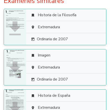
Exámenes similares
Historia de la Filosofía


Extremadura

Ordinaria de 2007

Imagen


Extremadura

Ordinaria de 2007

Historia de España


Extremadura
