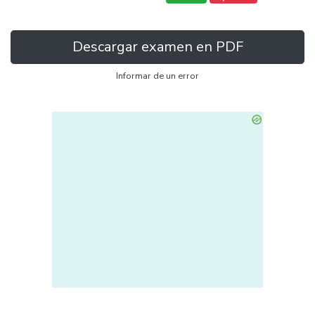
Descargar examen en PDF
Informar de un error