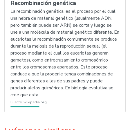
Recombinación genética
La recombinación genética. es el proceso por el cual
una hebra de material genético (usualmente ADN,
pero también puede ser ARN) se corta y luego se
une a una molécula de material genético diferente. En
eucariotas la recombinación comúnmente se produce
durante la meiosis de la reproducción sexual (el
proceso mediante el cual los eucariotas generan
gametos), como entrecruzamiento cromosómico
entre los cromosomas apareados. Este proceso
conduce a que la progenie tenga combinaciones de
genes diferentes a las de sus padres y puede
producir alelos quiméricos. En biología evolutiva se
cree que esta …
Fuente:
wikipedia.org