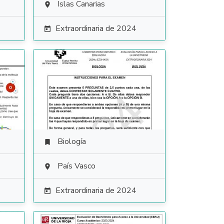
Islas Canarias

Extraordinaria de 2024

Biología

País Vasco

Extraordinaria de 2024
