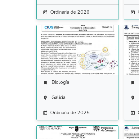
Ordinaria de 2026


Biología


Galicia


Ordinaria de 2025

