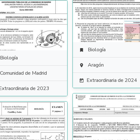
Biología

Biología
Aragón

Comunidad de Madrid
Extraordinaria de 2024

Extraordinaria de 2023