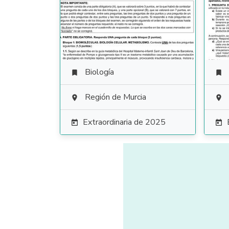
Biología


Región de Murcia


Extraordinaria de 2025

