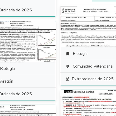
Ordinaria de 2025
Biología

Comunidad Valenciana

Biología
Extraordinaria de 2025

Aragón
Ordinaria de 2025