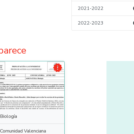
2021-2022
2022-2023
parece

Biología
Comunidad Valenciana