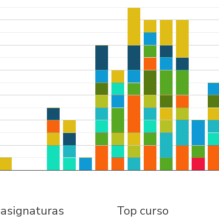
 asignaturas
Top curso