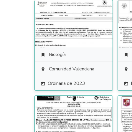
Biología


Comunidad Valenciana


Ordinaria de 2023

