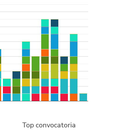
Top convocatoria