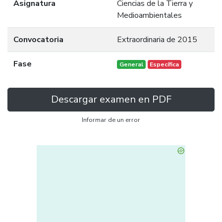
Asignatura
Ciencias de la Tierra y
Medioambientales
Convocatoria
Extraordinaria de 2015
Fase
General
Específica
Descargar examen en PDF
Informar de un error