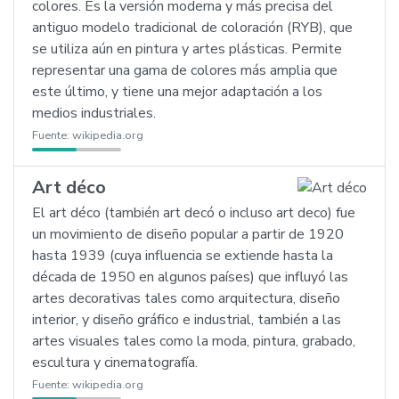
colores. Es la versión moderna y más precisa del
antiguo modelo tradicional de coloración (RYB), que
se utiliza aún en pintura y artes plásticas. Permite
representar una gama de colores más amplia que
este último, y tiene una mejor adaptación a los
medios industriales.
Fuente:
wikipedia.org
Art déco
El art déco (también art decó o incluso art deco) fue
un movimiento de diseño popular a partir de 1920
hasta 1939 (cuya influencia se extiende hasta la
década de 1950 en algunos países) que influyó las
artes decorativas tales como arquitectura, diseño
interior, y diseño gráfico e industrial, también a las
artes visuales tales como la moda, pintura, grabado,
escultura y cinematografía.
Fuente:
wikipedia.org