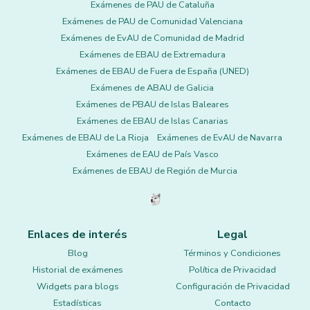
Exámenes de PAU de Cataluña
Exámenes de PAU de Comunidad Valenciana
Exámenes de EvAU de Comunidad de Madrid
Exámenes de EBAU de Extremadura
Exámenes de EBAU de Fuera de España (UNED)
Exámenes de ABAU de Galicia
Exámenes de PBAU de Islas Baleares
Exámenes de EBAU de Islas Canarias
Exámenes de EBAU de La Rioja
Exámenes de EvAU de Navarra
Exámenes de EAU de País Vasco
Exámenes de EBAU de Región de Murcia
Enlaces de interés
Legal
Blog
Términos y Condiciones
Historial de exámenes
Política de Privacidad
Widgets para blogs
Configuración de Privacidad
Estadísticas
Contacto