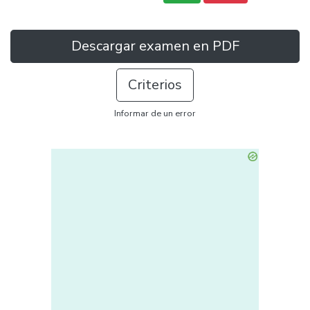
Descargar examen en PDF
Criterios
Informar de un error