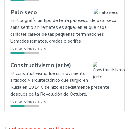
Palo seco
En tipografía, un tipo de letra paloseco, de palo seco,
sans serif o sin remates es aquel en el que cada
carácter carece de las pequeñas terminaciones
llamadas remates, gracias o serifas.
Fuente:
wikipedia.org
Constructivismo (arte)
El constructivismo fue un movimiento
artístico y arquitectónico que surgió en
Rusia en 1914 y se hizo especialmente presente
después de la Revolución de Octubre.
Fuente:
wikipedia.org