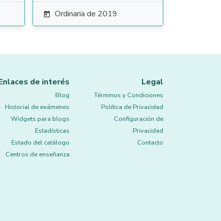
Ordinaria de 2019

Enlaces de interés
Legal
Blog
Términos y Condiciones
Historial de exámenes
Política de Privacidad
Widgets para blogs
Configuración de
Estadísticas
Privacidad
Estado del catálogo
Contacto
Centros de enseñanza