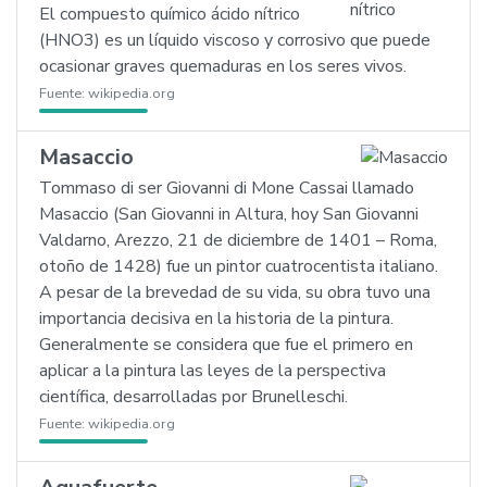
El compuesto químico ácido nítrico
(HNO3) es un líquido viscoso y corrosivo que puede
ocasionar graves quemaduras en los seres vivos.
Fuente:
wikipedia.org
Masaccio
Tommaso di ser Giovanni di Mone Cassai llamado
Masaccio (San Giovanni in Altura, hoy San Giovanni
Valdarno, Arezzo, 21 de diciembre de 1401 – Roma,
otoño de 1428) fue un pintor cuatrocentista italiano.
A pesar de la brevedad de su vida, su obra tuvo una
importancia decisiva en la historia de la pintura.
Generalmente se considera que fue el primero en
aplicar a la pintura las leyes de la perspectiva
científica, desarrolladas por Brunelleschi.
Fuente:
wikipedia.org