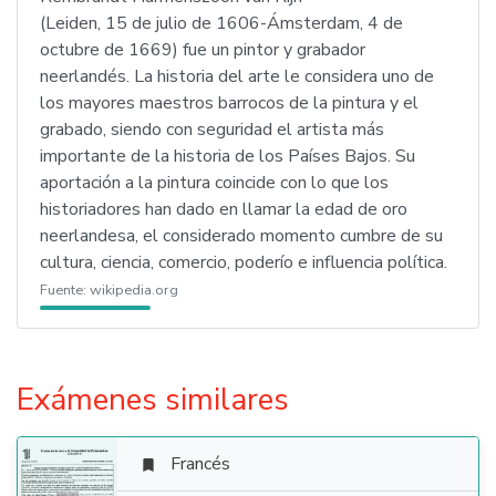
(Leiden, 15 de julio de 1606-Ámsterdam, 4 de
octubre de 1669) fue un pintor y grabador
neerlandés. La historia del arte le considera uno de
los mayores maestros barrocos de la pintura y el
grabado, siendo con seguridad el artista más
importante de la historia de los Países Bajos. Su
aportación a la pintura coincide con lo que los
historiadores han dado en llamar la edad de oro
neerlandesa, el considerado momento cumbre de su
cultura, ciencia, comercio, poderío e influencia política.
Fuente:
wikipedia.org
Exámenes similares
Francés
