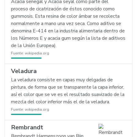
Acacia senegal y Acacia seyal como parte del
proceso de cicatrización de éstos conocido como
gummosis. Esta resina de color ámbar se recolecta
normalmente a mano una vez seca. Como aditivo se
denomina E-414 en la industria alimentaria dentro de
los Números E y acacia gum según la lista de aditivos
de la Unión Europea).
Fuente:
wikipedia.org
Veladura
La veladura consiste en capas muy delgadas de
pintura, de forma que se transparente la capa inferior,
así el color que se ve es el resultado suavizado de la
mezcla del color inferior más el de la veladura.
Fuente:
wikipedia.org
Rembrandt
Rembrandt Harmenszoon van Rijn