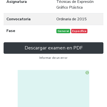
Asignatura
Técnicas de Expresión
Gráfico Plástica
Convocatoria
Ordinaria de 2015
Fase
General
Específica
Descargar examen en PDF
Informar de un error