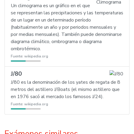
Un climograma es un gráfico en el que
se representan las precipitaciones y las temperaturas
de un lugar en un determinado período
(habitualmente un año y por periodos mensuales y
por medias mensuales). También puede denominarse
diagrama climático, ombrograma o diagrama
ombrotérmico.
Fuente:
wikipedia.org
J/80
J/80 es la denominación de los yates de regata de 8
metros del astillero J/Boats (el mismo astillero que
en 1976 sacó al mercado los famosos J/24).
Fuente:
wikipedia.org
Exámenes similares