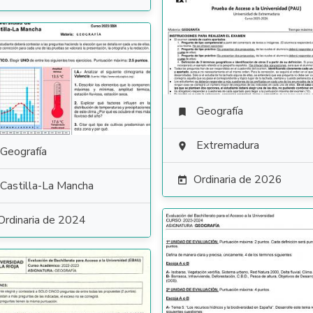
Geografía

Extremadura

Geografía
Ordinaria de 2026

Castilla-La Mancha
Ordinaria de 2024