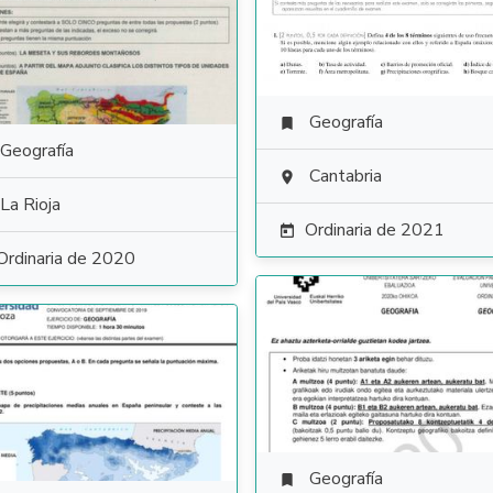
Geografía

Geografía
Cantabria

La Rioja
Ordinaria de 2021

Ordinaria de 2020
Geografía
