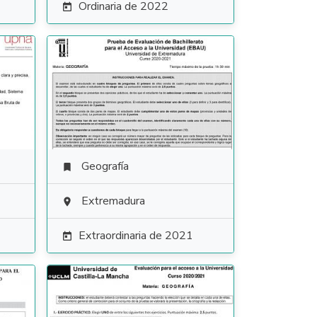
Ordinaria de 2022

Geografía

Extremadura

Extraordinaria de 2021
