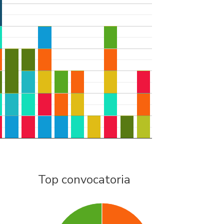
Top convocatoria