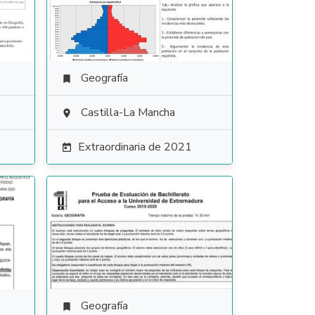
Geografía

Castilla-La Mancha

Extraordinaria de 2021

Geografía
