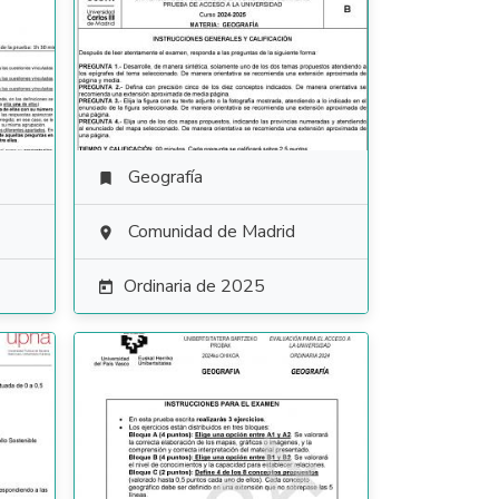
Geografía

Comunidad de Madrid

Ordinaria de 2025
