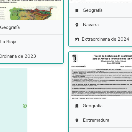
Geografía

Navarra

Geografía
Extraordinaria de 2024

La Rioja
Ordinaria de 2023
Geografía

Extremadura
