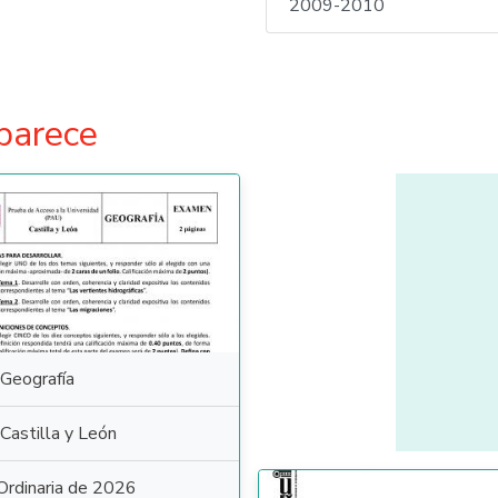
2009-2010
parece
Geografía
Castilla y León
Ordinaria de 2026