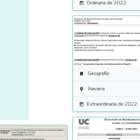
Ordinaria de 2022

Geografía

Navarra

Extraordinaria de 2022
