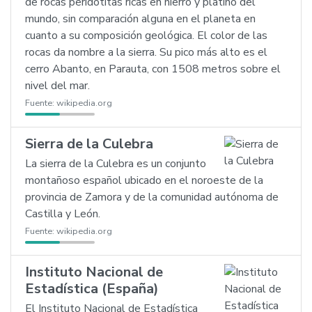
de rocas peridotitas ricas en hierro y platino del
mundo, sin comparación alguna en el planeta en
cuanto a su composición geológica. El color de las
rocas da nombre a la sierra. Su pico más alto es el
cerro Abanto, en Parauta, con 1508 metros sobre el
nivel del mar.
Fuente:
wikipedia.org
Sierra de la Culebra
La sierra de la Culebra es un conjunto
montañoso español ubicado en el noroeste de la
provincia de Zamora y de la comunidad autónoma de
Castilla y León.
Fuente:
wikipedia.org
Instituto Nacional de
Estadística (España)
El Instituto Nacional de Estadística