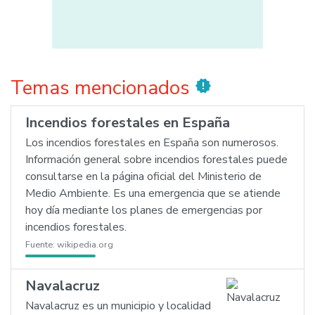
Temas mencionados
new_releases
Incendios forestales en España
Los incendios forestales en España son numerosos.
Información general sobre incendios forestales puede
consultarse en la página oficial del Ministerio de
Medio Ambiente. Es una emergencia que se atiende
hoy día mediante los planes de emergencias por
incendios forestales.
Fuente:
wikipedia.org
Navalacruz
Navalacruz es un municipio y localidad