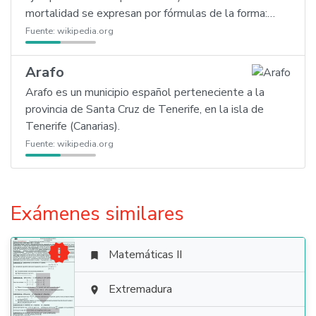
mortalidad se expresan por fórmulas de la forma:…
Fuente:
wikipedia.org
Arafo
Arafo es un municipio español perteneciente a la
provincia de Santa Cruz de Tenerife, en la isla de
Tenerife (Canarias).
Fuente:
wikipedia.org
Exámenes similares

Matemáticas II


Extremadura
