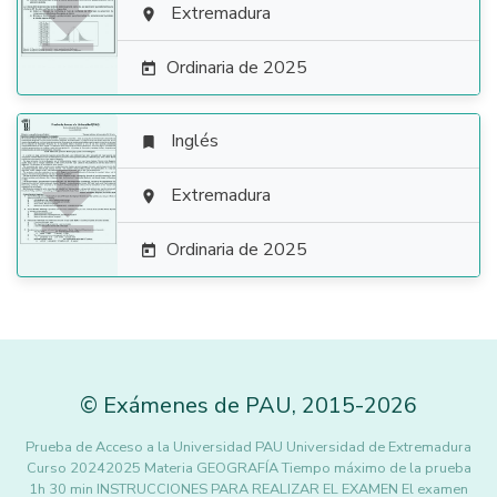

Extremadura

Ordinaria de 2025

Inglés


Extremadura

Ordinaria de 2025

©
Exámenes de PAU
,
2015
-2026
Prueba de Acceso a la Universidad PAU Universidad de Extremadura
Curso 20242025 Materia GEOGRAFÍA Tiempo máximo de la prueba
1h 30 min INSTRUCCIONES PARA REALIZAR EL EXAMEN El examen