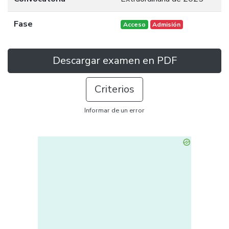
Fase
Acceso
Admisión
Descargar examen en PDF
Criterios
Informar de un error