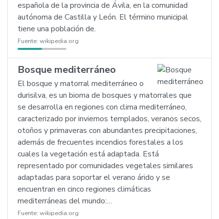
española de la provincia de Ávila, en la comunidad
autónoma de Castilla y León. El término municipal
tiene una población de.
Fuente:
wikipedia.org
Bosque mediterráneo
El bosque y matorral mediterráneo o
durisilva, es un bioma de bosques y matorrales que
se desarrolla en regiones con clima mediterráneo,
caracterizado por inviernos templados, veranos secos,
otoños y primaveras con abundantes precipitaciones,
además de frecuentes incendios forestales a los
cuales la vegetación está adaptada. Está
representado por comunidades vegetales similares
adaptadas para soportar el verano árido y se
encuentran en cinco regiones climáticas
mediterráneas del mundo:…
Fuente:
wikipedia.org