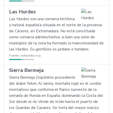
Las Hurdes
Las Hurdes son una comarca histórica
y natural española situada en el norte de la provincia
de Cáceres, en Extremadura. No está constituida
como comarca administrativa, si bien una serie de
municipios de la zona ha formado la mancomunidad de
las Hurdes. Su gentilicio es jurdano o hurdano.
Fuente:
wikipedia.org
Sierra Bermeja
Sierra Bermeja (topónimo procedente
del árabe Yebel Al Jamra, montaña roja) es el cordón
montañoso que conforma el flanco suroeste de la
serranía de Ronda en España, dominando la Costa del
Sol desde el río Verde de Istán hasta el puerto de
los Guardas de Casares. Se trata del mayor macizo