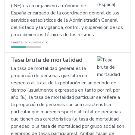
(INE) es un organismo autónomo de
España encargado de la coordinación general de los
servicios estadísticos de la Administración General
del Estado y la vigilancia, control y supervisión de los
procedimientos técnicos de los mismos.
Fuente:
wikipedia.org
Tasa bruta de mortalidad
La tasa de mortalidad general es la
proporción de personas que fallecen
respecto al total de la población en un período de
tiempo (usualmente expresada en tanto por mil por
año, ‰), la tasa de mortalidad particular se refiere a
la proporción de personas con una característica
particular que mueren respecto al total de personas
que tienen esa característica (la tasa de mortalidad
por edad, o la tasa de mortalidad por grupo social son
ejemplos de tasas particulares). Ambas tasas de