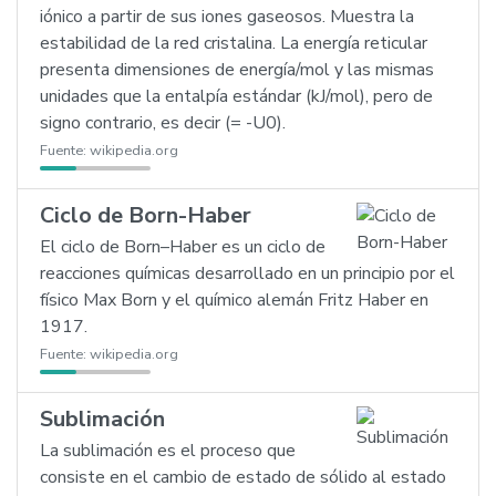
iónico a partir de sus iones gaseosos. Muestra la
estabilidad de la red cristalina. La energía reticular
presenta dimensiones de energía/mol y las mismas
unidades que la entalpía estándar (kJ/mol), pero de
signo contrario, es decir (= -U0).
Fuente:
wikipedia.org
Ciclo de Born-Haber
El ciclo de Born–Haber es un ciclo de
reacciones químicas desarrollado en un principio por el
físico Max Born y el químico alemán Fritz Haber en
1917.
Fuente:
wikipedia.org
Sublimación
La sublimación es el proceso que
consiste en el cambio de estado de sólido al estado