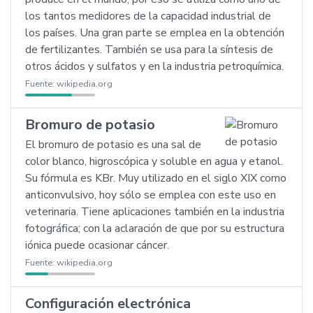
los tantos medidores de la capacidad industrial de
los países. Una gran parte se emplea en la obtención
de fertilizantes. También se usa para la síntesis de
otros ácidos y sulfatos y en la industria petroquímica.
Fuente:
wikipedia.org
Bromuro de potasio
El bromuro de potasio es una sal de
color blanco, higroscópica y soluble en agua y etanol.
Su fórmula es KBr. Muy utilizado en el siglo XIX como
anticonvulsivo, hoy sólo se emplea con este uso en
veterinaria. Tiene aplicaciones también en la industria
fotográfica; con la aclaración de que por su estructura
iónica puede ocasionar cáncer.
Fuente:
wikipedia.org
Configuración electrónica