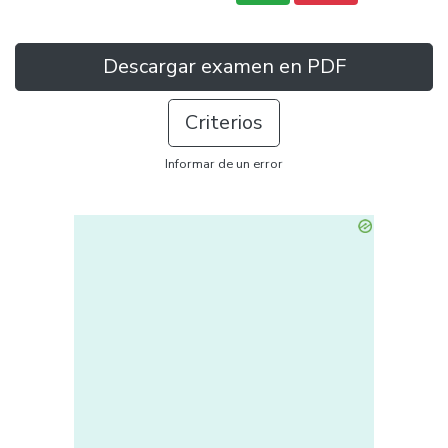
Descargar examen en PDF
Criterios
Informar de un error