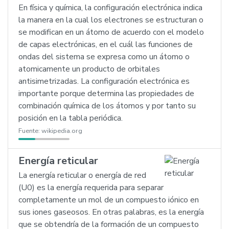
En física y química, la configuración electrónica indica
la manera en la cual los electrones se estructuran o
se modifican en un átomo de acuerdo con el modelo
de capas electrónicas, en el cuál las funciones de
ondas del sistema se expresa como un átomo o
atomicamente un producto de orbitales
antisimetrizadas. La configuración electrónica es
importante porque determina las propiedades de
combinación química de los átomos y por tanto su
posición en la tabla periódica.
Fuente:
wikipedia.org
Energía reticular
La energía reticular o energía de red
(U0) es la energía requerida para separar
completamente un mol de un compuesto iónico en
sus iones gaseosos. En otras palabras, es la energía
que se obtendría de la formación de un compuesto