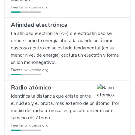
Fuente:
wikipedia.org
Afinidad electrónica
La afinidad electrónica (AE) o electroafinidad se
define como la energía liberada cuando un átomo
gaseoso neutro en su estado fundamental (en su
menor nivel de energía) captura un electrón y forma
un ion mononegativo:…
Fuente:
wikipedia.org
Radio atómico
Identifica la distancia que existe entre
el núcleo y el orbital más externo de un átomo. Por
medio del radio atómico, es posible determinar el
tamaño del átomo.
Fuente:
wikipedia.org