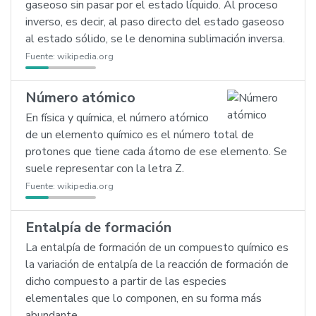
gaseoso sin pasar por el estado líquido. Al proceso
inverso, es decir, al paso directo del estado gaseoso
al estado sólido, se le denomina sublimación inversa.
Fuente:
wikipedia.org
Número atómico
En física y química, el número atómico
de un elemento químico es el número total de
protones que tiene cada átomo de ese elemento. Se
suele representar con la letra Z.
Fuente:
wikipedia.org
Entalpía de formación
La entalpía de formación de un compuesto químico es
la variación de entalpía de la reacción de formación de
dicho compuesto a partir de las especies
elementales que lo componen, en su forma más
abundante.