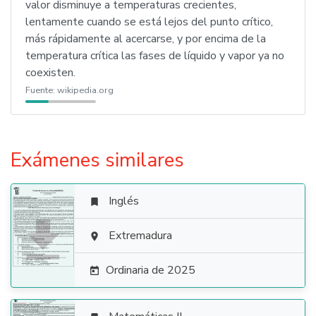
valor disminuye a temperaturas crecientes,
lentamente cuando se está lejos del punto crítico,
más rápidamente al acercarse, y por encima de la
temperatura crítica las fases de líquido y vapor ya no
coexisten.
Fuente:
wikipedia.org
Exámenes similares
Inglés


Extremadura

Ordinaria de 2025
