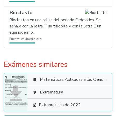
Bioclasto
Bioclastos en una caliza del periodo Ordovícico. Se
señala con la letra T un trilobite y con la letra E un
equinodermo.
Fuente:
wikipedia.org
Exámenes similares
Matemáticas Aplicadas a las Ciencias Sociales


Extremadura

Extraordinaria de 2022
