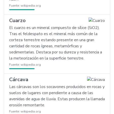
Fuente:
wikipedia.org
Cuarzo
El cuarzo es un mineral compuesto de sílice (SiO2).
Tras el feldespato es el mineral más común de la
corteza terrestre estando presente en una gran
cantidad de rocas ígneas, metamórficas y
sedimentarias. Destaca por su dureza y resistencia a
la meteorización en la superficie terrestre.
Fuente:
wikipedia.org
Cárcava
Las cárcavas son los socavones producidos en rocas y
suelos de lugares con pendiente a causa de las
avenidas de agua de lluvia. Estas producen la llamada
erosión remontante.
Fuente:
wikipedia.org