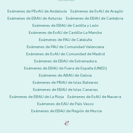
Exámenes de PEvAU de Andalucía
Exámenes de EvAU de Aragón
Exámenes de EBAU de Asturias
Exámenes de EBAU de Cantabria
Exámenes de EBAU de Castilla y León
Exámenes de EvAU de Castilla-La Mancha
Exámenes de PAU de Cataluña
Exámenes de PAU de Comunidad Valenciana
Exámenes de EvAU de Comunidad de Madrid
Exámenes de EBAU de Extremadura
Exámenes de EBAU de Fuera de España (UNED)
Exámenes de ABAU de Galicia
Exámenes de PBAU de Islas Baleares
Exámenes de EBAU de Islas Canarias
Exámenes de EBAU de La Rioja
Exámenes de EvAU de Navarra
Exámenes de EAU de País Vasco
Exámenes de EBAU de Región de Murcia