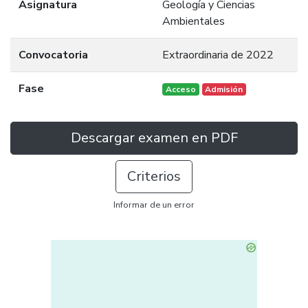
Asignatura
Geología y Ciencias
Ambientales
Convocatoria
Extraordinaria de 2022
Fase
Acceso
Admisión
Descargar examen en PDF
Criterios
Informar de un error