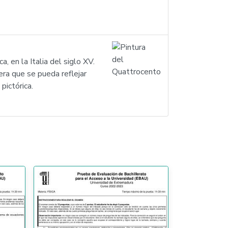
 en la Italia del siglo XV.
era que se pueda reflejar
pictórica.