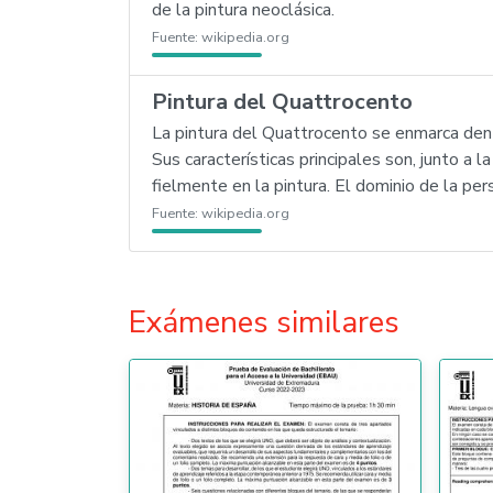
de la pintura neoclásica.
Fuente:
wikipedia.org
Pintura del Quattrocento
La pintura del Quattrocento se enmarca dentr
Sus características principales son, junto a 
fielmente en la pintura. El dominio de la per
Fuente:
wikipedia.org
Exámenes similares