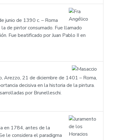
 de junio de 1390 c. – Roma
on la de pintor consumado. Fue llamado
ón. Fue beatificado por Juan Pablo II en
no, Arezzo, 21 de diciembre de 1401 – Roma,
tancia decisiva en la historia de la pintura.
sarrolladas por Brunelleschi.
da en 1784, antes de la
Se le considera el paradigma