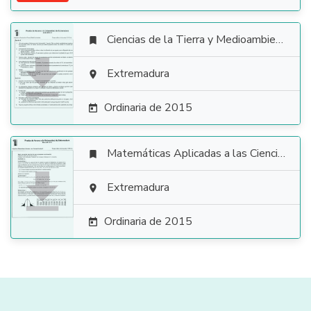
Ciencias de la Tierra y Medioambientales


Extremadura

Ordinaria de 2015

Matemáticas Aplicadas a las Ciencias Sociales


Extremadura

Ordinaria de 2015
