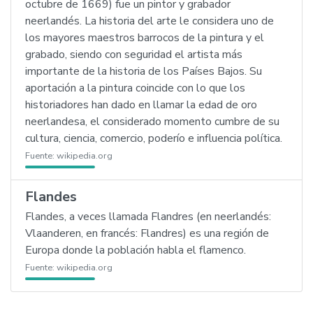
octubre de 1669) fue un pintor y grabador
neerlandés. La historia del arte le considera uno de
los mayores maestros barrocos de la pintura y el
grabado, siendo con seguridad el artista más
importante de la historia de los Países Bajos. Su
aportación a la pintura coincide con lo que los
historiadores han dado en llamar la edad de oro
neerlandesa, el considerado momento cumbre de su
cultura, ciencia, comercio, poderío e influencia política.
Fuente:
wikipedia.org
Flandes
Flandes, a veces llamada Flandres (en neerlandés:
Vlaanderen, en francés: Flandres) es una región de
Europa donde la población habla el flamenco.
Fuente:
wikipedia.org