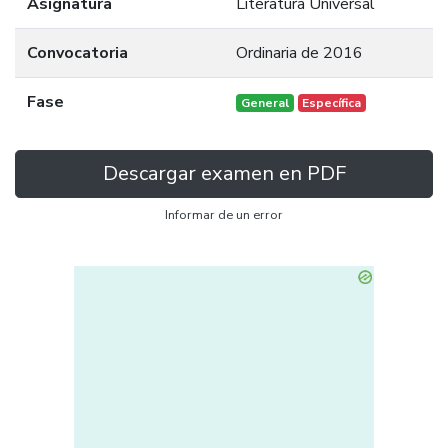
Asignatura
Literatura Universal
Convocatoria
Ordinaria de 2016
Fase
General
Específica
Descargar examen en PDF
Informar de un error