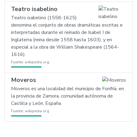
Teatro isabelino
Teatro isabelino (1558-1625)
denomina el conjunto de obras dramáticas escritas e
interpretadas durante el reinado de Isabel I de
Inglaterra (reina desde 1558 hasta 1603), y en
especial a la obra de William Shakespeare (1564-
1616).
Fuente:
wikipedia.org
Moveros
Moveros es una localidad del municipio de Fonfría, en
la provincia de Zamora, comunidad autónoma de
Castilla y León, España.
Fuente:
wikipedia.org