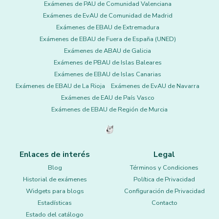
Exámenes de PAU de Comunidad Valenciana
Exámenes de EvAU de Comunidad de Madrid
Exámenes de EBAU de Extremadura
Exámenes de EBAU de Fuera de España (UNED)
Exámenes de ABAU de Galicia
Exámenes de PBAU de Islas Baleares
Exámenes de EBAU de Islas Canarias
Exámenes de EBAU de La Rioja
Exámenes de EvAU de Navarra
Exámenes de EAU de País Vasco
Exámenes de EBAU de Región de Murcia
Enlaces de interés
Legal
Blog
Términos y Condiciones
Historial de exámenes
Política de Privacidad
Widgets para blogs
Configuración de Privacidad
Estadísticas
Contacto
Estado del catálogo