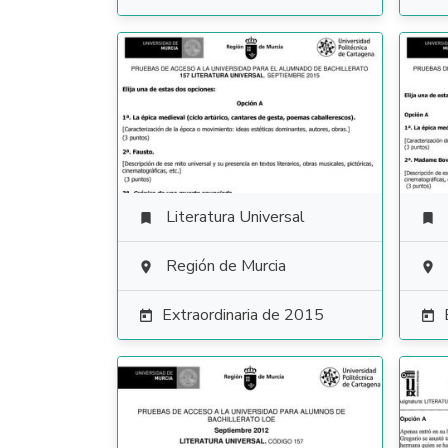
Literatura Universal


Región de Murcia


Extraordinaria de 2015

