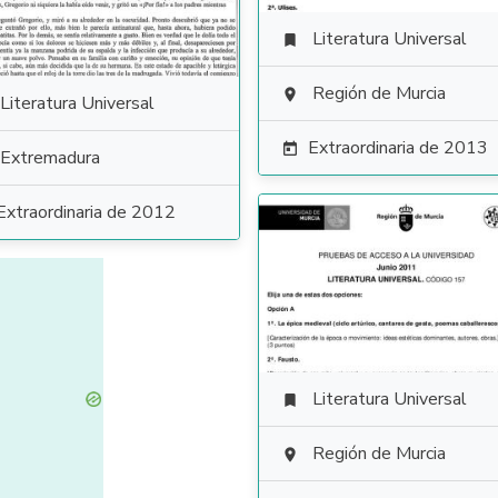
Literatura Universal

Región de Murcia

Literatura Universal
Extraordinaria de 2013

Extremadura
Extraordinaria de 2012
Literatura Universal

Región de Murcia
