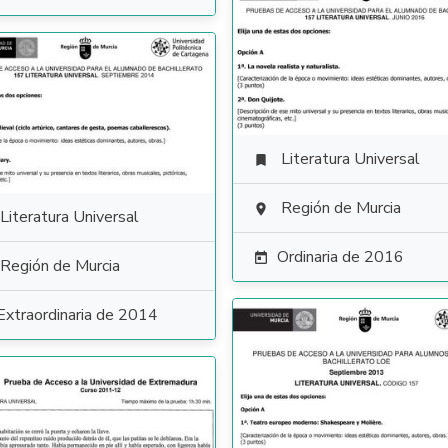
Literatura Universal

Región de Murcia

Literatura Universal
Ordinaria de 2016

Región de Murcia
Extraordinaria de 2014