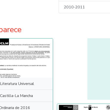
2010-2011
parece
Literatura Universal
Castilla-La Mancha
Ordinaria de 2016