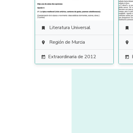
Literatura Universal


Región de Murcia


Extraordinaria de 2012

