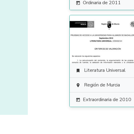
Ordinaria de 2011

Literatura Universal

Región de Murcia

Extraordinaria de 2010
