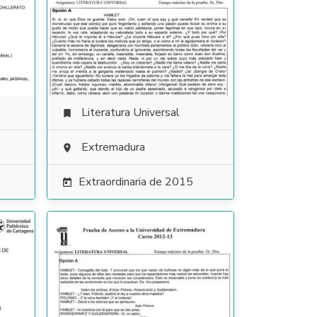
Literatura Universal

Extremadura

Extraordinaria de 2015
