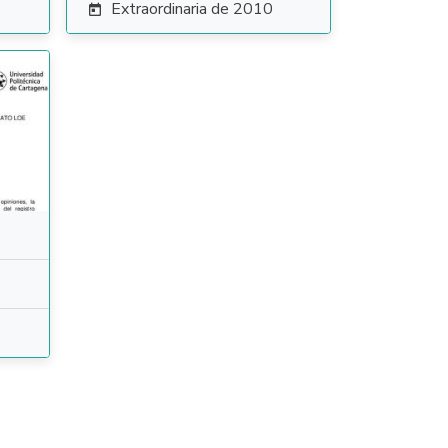
Extraordinaria de 2010
