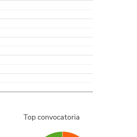
Top convocatoria