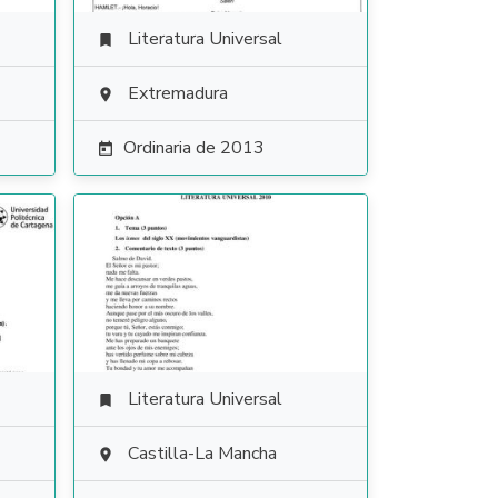
Literatura Universal

Extremadura

Ordinaria de 2013

Literatura Universal

Castilla-La Mancha
