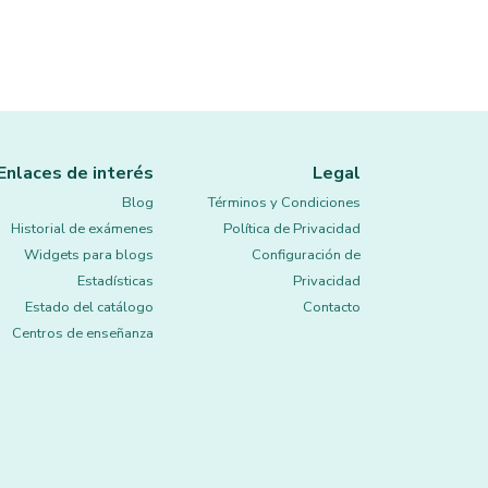
Enlaces de interés
Legal
Blog
Términos y Condiciones
Historial de exámenes
Política de Privacidad
Widgets para blogs
Configuración de
Estadísticas
Privacidad
Estado del catálogo
Contacto
Centros de enseñanza