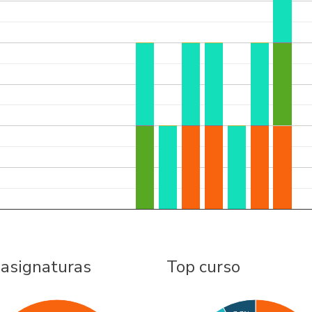
 asignaturas
Top curso