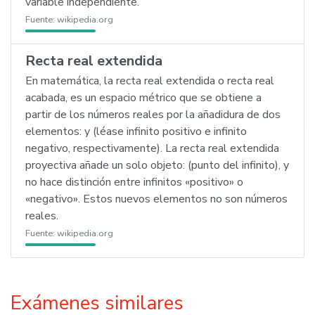
variable independiente.
Fuente:
wikipedia.org
Recta real extendida
En matemática, la recta real extendida o recta real
acabada, es un espacio métrico que se obtiene a
partir de los números reales por la añadidura de dos
elementos: y (léase infinito positivo e infinito
negativo, respectivamente). La recta real extendida
proyectiva añade un solo objeto: (punto del infinito), y
no hace distinción entre infinitos «positivo» o
«negativo». Estos nuevos elementos no son números
reales.
Fuente:
wikipedia.org
Exámenes similares