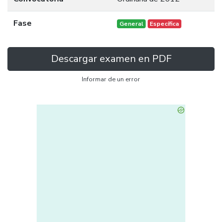
Fase
General
Específica
Descargar examen en PDF
Informar de un error