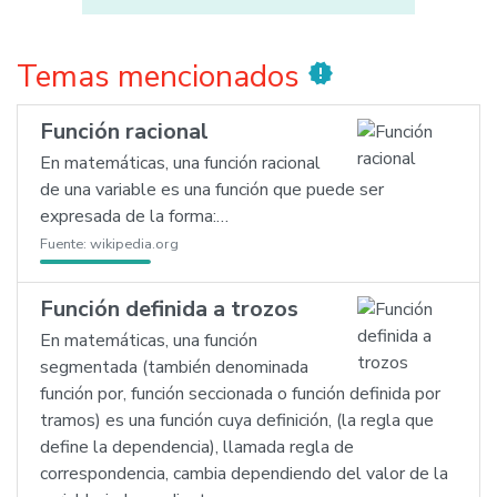
Temas mencionados
new_releases
Función racional
En matemáticas, una función racional
de una variable es una función que puede ser
expresada de la forma:…
Fuente:
wikipedia.org
Función definida a trozos
En matemáticas, una función
segmentada (también denominada
función por, función seccionada o función definida por
tramos) es una función cuya definición, (la regla que
define la dependencia), llamada regla de
correspondencia, cambia dependiendo del valor de la