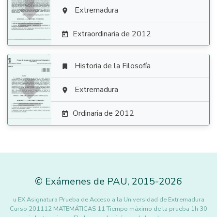

Extremadura

Extraordinaria de 2012

Historia de la Filosofía


Extremadura

Ordinaria de 2012

©
Exámenes de PAU
,
2015
-2026
u EX Asignatura Prueba de Acceso a la Universidad de Extremadura
Curso 201112 MATEMÁTICAS 11 Tiempo máximo de la prueba 1h 30