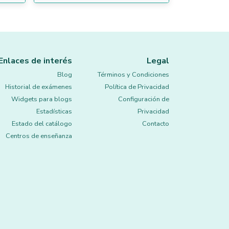
Enlaces de interés
Legal
Blog
Términos y Condiciones
Historial de exámenes
Política de Privacidad
Widgets para blogs
Configuración de
Estadísticas
Privacidad
Estado del catálogo
Contacto
Centros de enseñanza