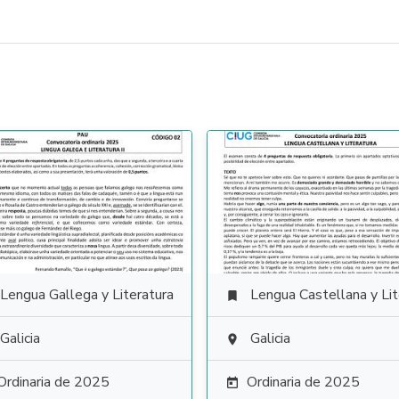
Lengua Gallega y Literatura
Lengua Castellana y Literat

Galicia
Galicia

Ordinaria de 2025
Ordinaria de 2025
