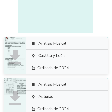
Análisis Musical


Castilla y León

Ordinaria de 2024

Análisis Musical


Asturias

Ordinaria de 2024
