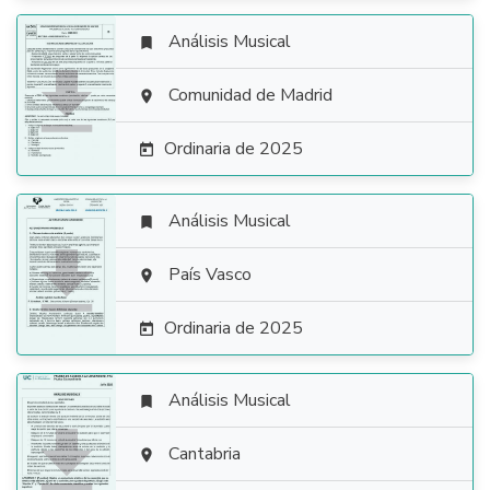
Análisis Musical


Comunidad de Madrid

Ordinaria de 2025

Análisis Musical


País Vasco

Ordinaria de 2025

Análisis Musical


Cantabria
