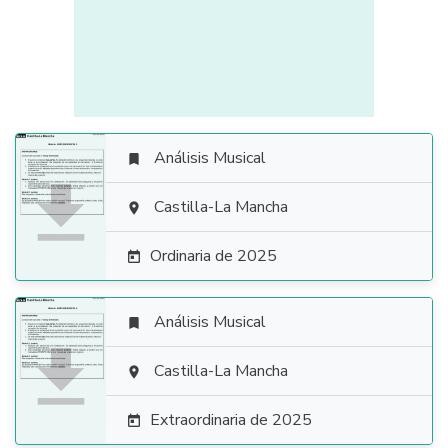
Análisis Musical


Castilla-La Mancha

Ordinaria de 2025

Análisis Musical


Castilla-La Mancha

Extraordinaria de 2025
