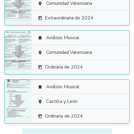

Comunidad Valenciana

Extraordinaria de 2024

Análisis Musical


Comunidad Valenciana

Ordinaria de 2024

Análisis Musical


Castilla y León

Ordinaria de 2024
