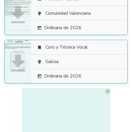

Comunidad Valenciana

Ordinaria de 2026

Coro y Técnica Vocal


Galicia

Ordinaria de 2026
