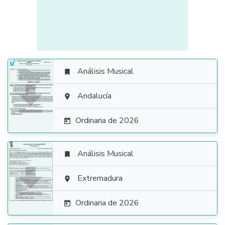
Análisis Musical


Andalucía

Ordinaria de 2026

Análisis Musical


Extremadura

Ordinaria de 2026
