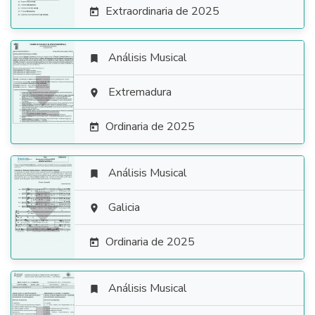
Extraordinaria de 2025

Análisis Musical


Extremadura

Ordinaria de 2025

Análisis Musical


Galicia

Ordinaria de 2025

Análisis Musical
