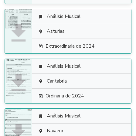
Análisis Musical


Asturias

Extraordinaria de 2024

Análisis Musical


Cantabria

Ordinaria de 2024

Análisis Musical


Navarra
