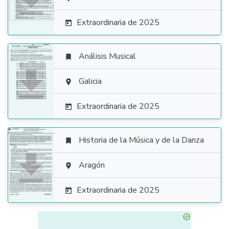

Extraordinaria de 2025

Análisis Musical


Galicia

Extraordinaria de 2025

Historia de la Música y de la Danza


Aragón

Extraordinaria de 2025
