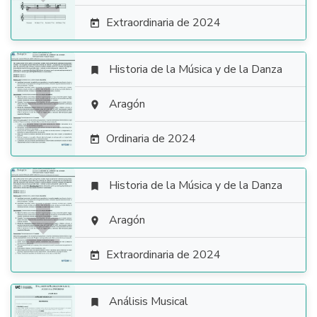
Extraordinaria de 2024

Historia de la Música y de la Danza


Aragón

Ordinaria de 2024

Historia de la Música y de la Danza


Aragón

Extraordinaria de 2024

Análisis Musical
