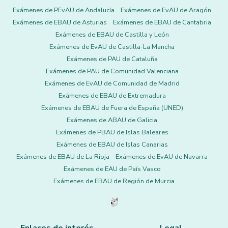
Exámenes de PEvAU de Andalucía
Exámenes de EvAU de Aragón
Exámenes de EBAU de Asturias
Exámenes de EBAU de Cantabria
Exámenes de EBAU de Castilla y León
Exámenes de EvAU de Castilla-La Mancha
Exámenes de PAU de Cataluña
Exámenes de PAU de Comunidad Valenciana
Exámenes de EvAU de Comunidad de Madrid
Exámenes de EBAU de Extremadura
Exámenes de EBAU de Fuera de España (UNED)
Exámenes de ABAU de Galicia
Exámenes de PBAU de Islas Baleares
Exámenes de EBAU de Islas Canarias
Exámenes de EBAU de La Rioja
Exámenes de EvAU de Navarra
Exámenes de EAU de País Vasco
Exámenes de EBAU de Región de Murcia