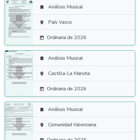
Análisis Musical


País Vasco

Ordinaria de 2026

Análisis Musical


Castilla-La Mancha

Ordinaria de 2026

Análisis Musical


Comunidad Valenciana
