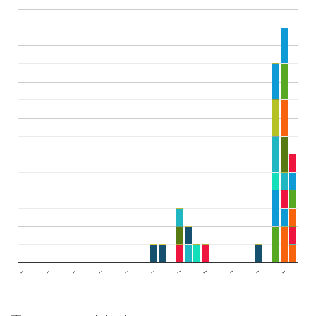
..
..
..
..
..
..
..
..
..
..
..