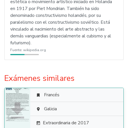
estética o movimiento artístico iniciado en Holanda
en 1917 por Piet Mondrian. También ha sido
denominado constructivismo holandés, por su
paralelismo con el constructivismo soviético. Está
vinculado al nacimiento del arte abstracto y las
demás vanguardias (especialmente al cubismo y al
futurismo).
Fuente:
wikipedia.org
Exámenes similares
Francés


Galicia

Extraordinaria de 2017
