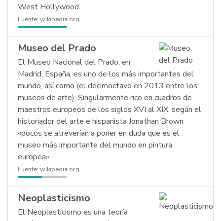
West Hollywood.
Fuente:
wikipedia.org
Museo del Prado
El Museo Nacional del Prado, en
Madrid, España, es uno de los más importantes del
mundo, así como (el decimoctavo en 2013 entre los
museos de arte). Singularmente rico en cuadros de
maestros europeos de los siglos XVI al XIX, según el
historiador del arte e hispanista Jonathan Brown
«pocos se atreverían a poner en duda que es el
museo más importante del mundo en pintura
europea».
Fuente:
wikipedia.org
Neoplasticismo
El Neoplasticismo es una teoría