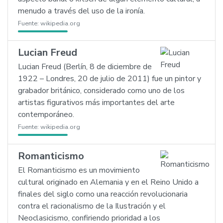
menudo a través del uso de la ironía.
Fuente:
wikipedia.org
Lucian Freud
Lucian Freud (Berlín, 8 de diciembre de
1922 – Londres, 20 de julio de 2011) fue un pintor y
grabador británico, considerado como uno de los
artistas figurativos más importantes del arte
contemporáneo.
Fuente:
wikipedia.org
Romanticismo
El Romanticismo es un movimiento
cultural originado en Alemania y en el Reino Unido a
finales del siglo como una reacción revolucionaria
contra el racionalismo de la Ilustración y el
Neoclasicismo, confiriendo prioridad a los