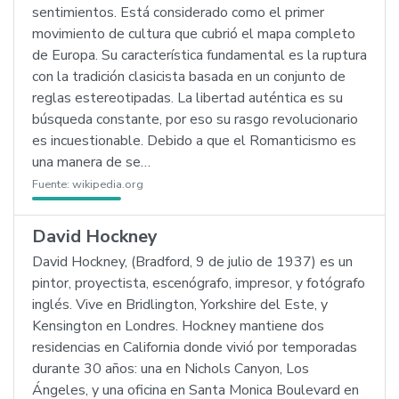
sentimientos. Está considerado como el primer
movimiento de cultura que cubrió el mapa completo
de Europa. Su característica fundamental es la ruptura
con la tradición clasicista basada en un conjunto de
reglas estereotipadas. La libertad auténtica es su
búsqueda constante, por eso su rasgo revolucionario
es incuestionable. Debido a que el Romanticismo es
una manera de se…
Fuente:
wikipedia.org
David Hockney
David Hockney, (Bradford, 9 de julio de 1937) es un
pintor, proyectista, escenógrafo, impresor, y fotógrafo
inglés. Vive en Bridlington, Yorkshire del Este, y
Kensington en Londres. Hockney mantiene dos
residencias en California donde vivió por temporadas
durante 30 años: una en Nichols Canyon, Los
Ángeles, y una oficina en Santa Monica Boulevard en