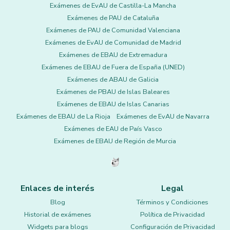
Exámenes de EvAU de Castilla-La Mancha
Exámenes de PAU de Cataluña
Exámenes de PAU de Comunidad Valenciana
Exámenes de EvAU de Comunidad de Madrid
Exámenes de EBAU de Extremadura
Exámenes de EBAU de Fuera de España (UNED)
Exámenes de ABAU de Galicia
Exámenes de PBAU de Islas Baleares
Exámenes de EBAU de Islas Canarias
Exámenes de EBAU de La Rioja
Exámenes de EvAU de Navarra
Exámenes de EAU de País Vasco
Exámenes de EBAU de Región de Murcia
Enlaces de interés
Legal
Blog
Términos y Condiciones
Historial de exámenes
Política de Privacidad
Widgets para blogs
Configuración de Privacidad