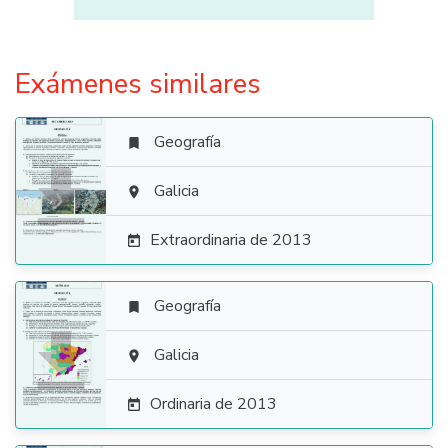
Exámenes similares
Geografía


Galicia

Extraordinaria de 2013

Geografía


Galicia

Ordinaria de 2013
