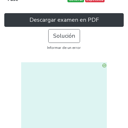
Descargar examen en PDF
Solución
Informar de un error